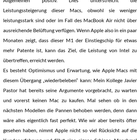
Allgemeinen positiv. Dies unterstreicht die
Leistungssteigerung dieser Macs, obwohl sie weniger
leistungsstark sind oder im Fall des MacBook Air nicht über
ausreichende Belüftung verfügen. Wenn Apple also in ein paar
Monaten zeigt, dass dieser M1 der Einstiegschip für etwas
mehr Patente ist, kann das Ziel, die Leistung von Intel zu
übertreffen, erreicht werden.
Es besteht Optimismus und Erwartung, wie Apple Macs mit
diesem Übergang „wiederbeleben“ kann: Mein Kollege Javier
Pastor hat bereits seine Argumente vorgebracht, zu warten
und vorerst keinen Mac zu kaufen. Mal sehen ob in den
nächsten Modellen die Pannen behoben werden, denn dann
wäre alles eigentlich fast perfekt. Wie wir aber bereits öfter
gesehen haben, nimmt Apple nicht so viel Rücksicht auf die