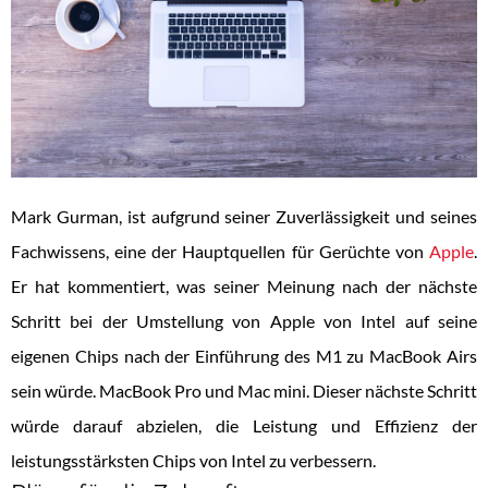
Mark Gurman, ist aufgrund seiner Zuverlässigkeit und seines
Fachwissens, eine der Hauptquellen für Gerüchte von
Apple
.
Er hat kommentiert, was seiner Meinung nach der nächste
Schritt bei der Umstellung von Apple von Intel auf seine
eigenen Chips nach der Einführung des M1 zu MacBook Airs
sein würde. MacBook Pro und Mac mini. Dieser nächste Schritt
würde darauf abzielen, die Leistung und Effizienz der
leistungsstärksten Chips von Intel zu verbessern.