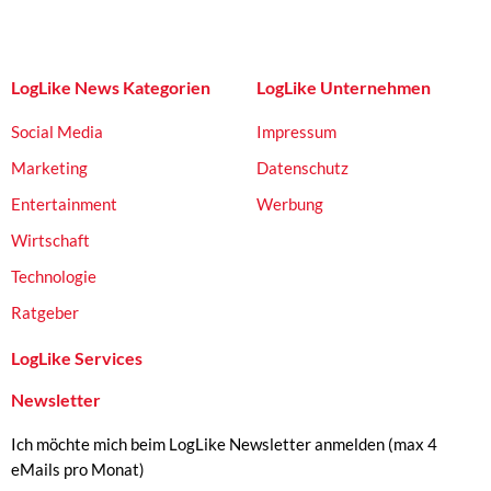
LogLike News Kategorien
LogLike Unternehmen
Social Media
Impressum
Marketing
Datenschutz
Entertainment
Werbung
Wirtschaft
Technologie
Ratgeber
LogLike Services
Newsletter
Ich möchte mich beim LogLike Newsletter anmelden (max 4
eMails pro Monat)