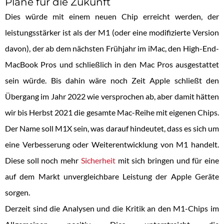
Pläne für die Zukunft
Dies würde mit einem neuen Chip erreicht werden, der
leistungsstärker ist als der M1 (oder eine modifizierte Version
davon), der ab dem nächsten Frühjahr im iMac, den High-End-
MacBook Pros und schließlich in den Mac Pros ausgestattet
sein würde. Bis dahin wäre noch Zeit Apple schließt den
Übergang im Jahr 2022 wie versprochen ab, aber damit hätten
wir bis Herbst 2021 die gesamte Mac-Reihe mit eigenen Chips.
Der Name soll M1X sein, was darauf hindeutet, dass es sich um
eine Verbesserung oder Weiterentwicklung von M1 handelt.
Diese soll noch mehr
Sicherheit
mit sich bringen und für eine
auf dem Markt unvergleichbare Leistung der Apple Geräte
sorgen.
Derzeit sind die Analysen und die Kritik an den M1-Chips im