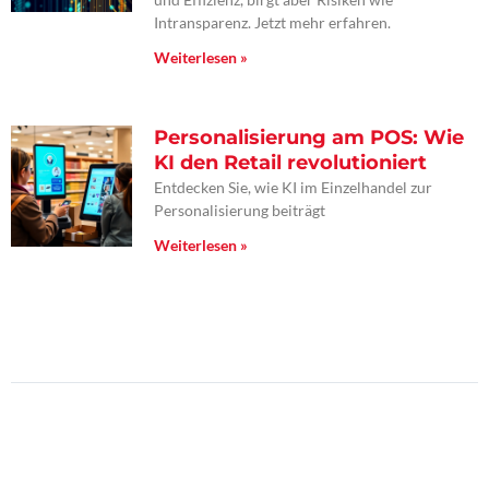
Intransparenz. Jetzt mehr erfahren.
Weiterlesen »
Personalisierung am POS: Wie
KI den Retail revolutioniert
Entdecken Sie, wie KI im Einzelhandel zur
Personalisierung beiträgt
Weiterlesen »