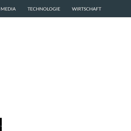
 MEDIA
TECHNOLOGIE
WIRTSCHAFT