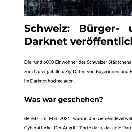
Schweiz: Bürger-
Darknet veröffentlic
Die rund 6000 Einwohner des Schweizer Städtchens 
zum Opfer gefallen. Zig Daten von Bügerinnen und 
im Darknet hochgeladen.
Was war geschehen?
Bereits im Mai 2021 wurde die Gemeindeverwal
Cyberattacke. Der Angriff führte dazu, dass die Da