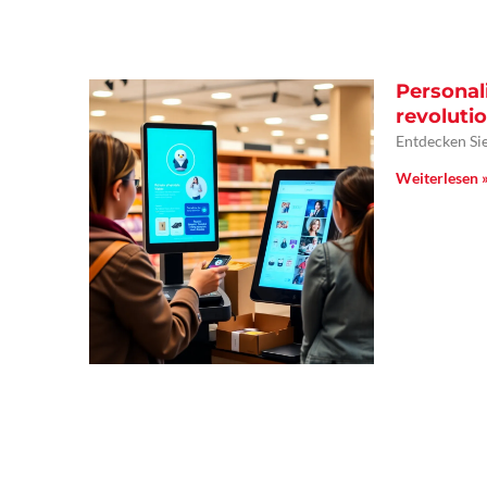
Personal
revolutio
Entdecken Sie
Weiterlesen 