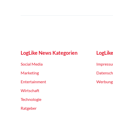
LogLike News Kategorien
LogLik
Social Media
Impress
Marketing
Datensch
Entertainment
Werbung
Wirtschaft
Technologie
Ratgeber