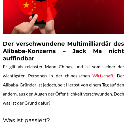
Der verschwundene Multimilliardär des
Alibaba-Konzerns – Jack Ma nicht
auffindbar
Er gilt als reichster Mann Chinas, und ist somit einer der
wichtigsten Personen in der chinesischen
Wirtschaft
. Der
Alibaba-Gründer ist jedoch, seit Herbst von einem Tag auf den
andern, aus den Augen der Öffentlichkeit verschwunden. Doch
was ist der Grund dafür?
Was ist passiert?