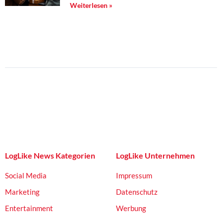
Weiterlesen »
LogLike News Kategorien
LogLike Unternehmen
Social Media
Impressum
Marketing
Datenschutz
Entertainment
Werbung