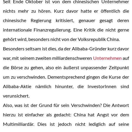
Seit Ende Oktober ist von dem chinesischen Unternehmer
nichts mehr zu hören. Kurz davor hatte er öffentlich die
chinesische Regierung kritisiert, genauer gesagt deren
internationale Finanzregulierung. Eine Kritik die nicht gerne
gehört wird, besonders nicht von der Volksrepublik China.
Besonders seltsam ist dies, da der Alibaba-Gründer kurz davor
war, mit seinem zweiten milliardenschweren
Unternehmen
auf
die Börse zu gehen, also ein äußerst unpassender Zeitpunkt
um zu verschwinden. Dementsprechend gingen die Kurse der
Alibaba-Aktie nämlich hinunter, die InvestorInnen sind
verunsichert.
Also, was ist der Grund für sein Verschwinden? Die Antwort
hierzu ist einfacher als gedacht: China hat Angst vor dem
Multimilliardär. Dies ist jedoch nicht lediglich auf seine