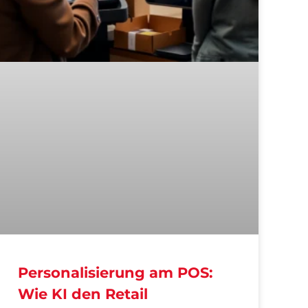
Personalisierung am POS:
Wie KI den Retail