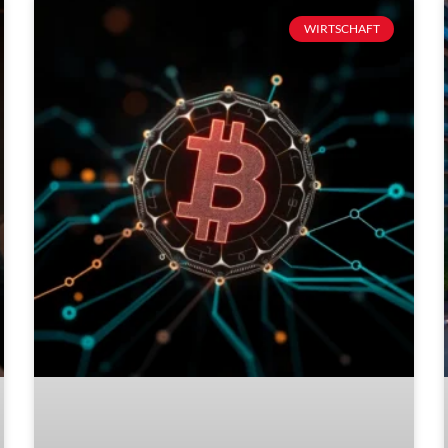
WIRTSCHAFT