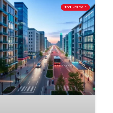
TECHNOLOGIE