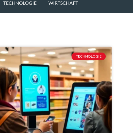
TECHNOLOGIE
WIRTSCHAFT
TECHNOLOGIE