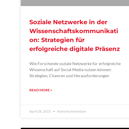
Soziale Netzwerke in der
Wissenschaftskommunikati
on: Strategien für
erfolgreiche digitale Präsenz
Wie Forschende soziale Netzwerke für erfolgreiche
Wissenschaft auf Social Media nutzen können:
Strategien, Chancen und Herausforderungen
READ MORE »
April 28, 2025
Keine Kommentare