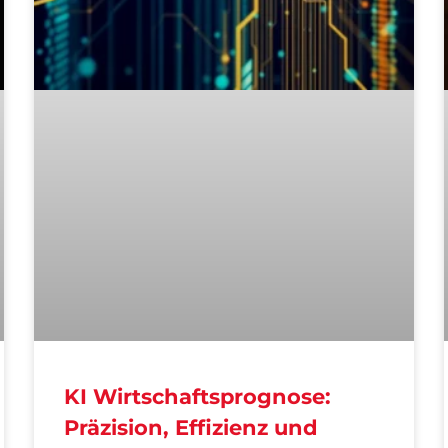
KI Wirtschaftsprognose:
Präzision, Effizienz und