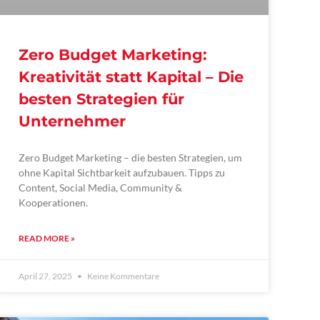
Zero Budget Marketing:
Kreativität statt Kapital – Die
besten Strategien für
Unternehmer
Zero Budget Marketing – die besten Strategien, um
ohne Kapital Sichtbarkeit aufzubauen. Tipps zu
Content, Social Media, Community &
Kooperationen.
READ MORE »
April 27, 2025
Keine Kommentare