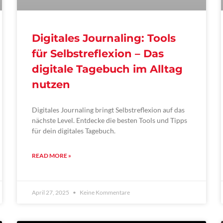
Digitales Journaling: Tools
für Selbstreflexion – Das
digitale Tagebuch im Alltag
nutzen
Digitales Journaling bringt Selbstreflexion auf das
nächste Level. Entdecke die besten Tools und Tipps
für dein digitales Tagebuch.
READ MORE »
April 27, 2025
Keine Kommentare