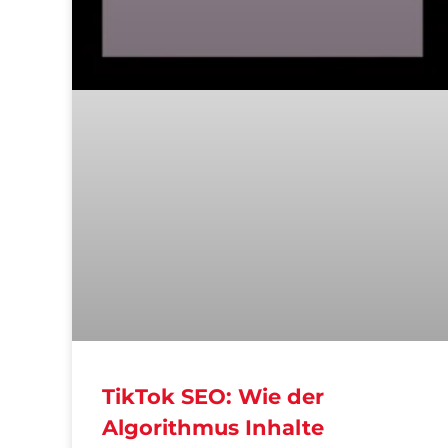
TikTok SEO: Wie der
Algorithmus Inhalte