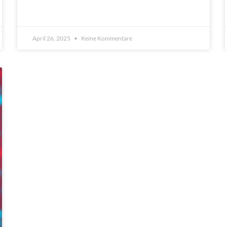
April 26, 2025
Keine Kommentare