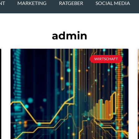
NT
MARKETING
RATGEBER
SOCIAL MEDIA
admin
WIRTSCHAFT