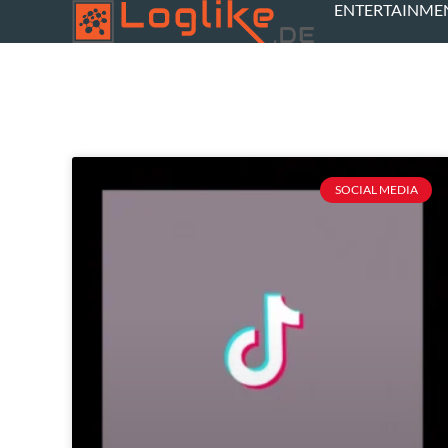
ENTERTAINME
SOCIAL MEDIA