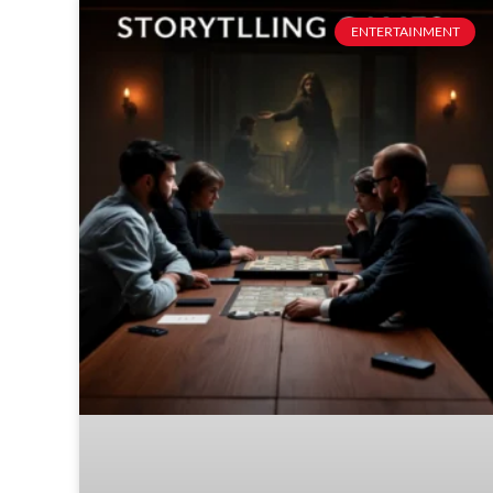
ENTERTAINMENT