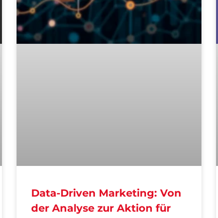
Data-Driven Marketing: Von
der Analyse zur Aktion für