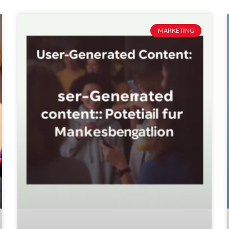
MARKETING