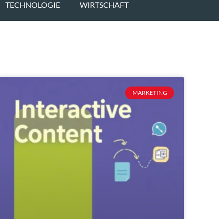
TECHNOLOGIE
WIRTSCHAFT
MARKETING