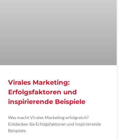
Virales Marketing:
Erfolgsfaktoren und
inspirierende Beispiele
Was macht Virales Marketing erfolgreich?
Entdecken Sie Erfolgsfaktoren und inspirierende
Beispiele.