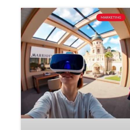
MARKETING