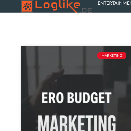
ENTERTAINME
MARKETING