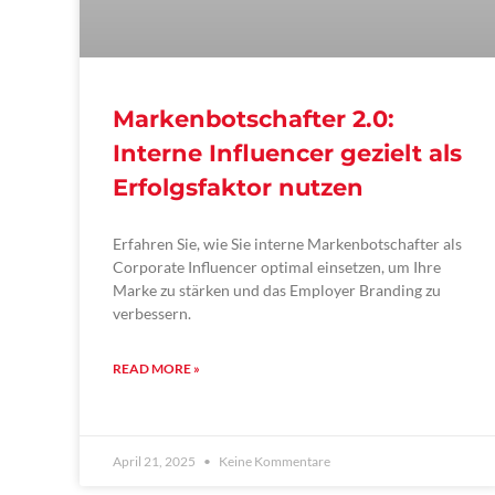
Markenbotschafter 2.0:
Interne Influencer gezielt als
Erfolgsfaktor nutzen
Erfahren Sie, wie Sie interne Markenbotschafter als
Corporate Influencer optimal einsetzen, um Ihre
Marke zu stärken und das Employer Branding zu
verbessern.
READ MORE »
April 21, 2025
Keine Kommentare