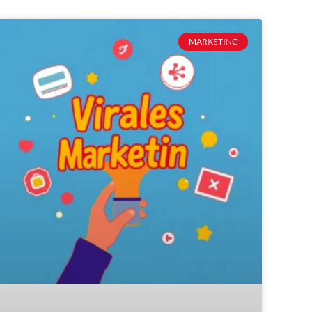
MARKETING