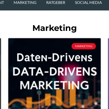
NT
MARKETING
RATGEBER
SOCIAL MEDIA
Marketing
MARKETING