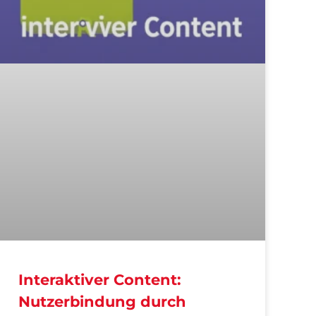
Interaktiver Content:
Nutzerbindung durch