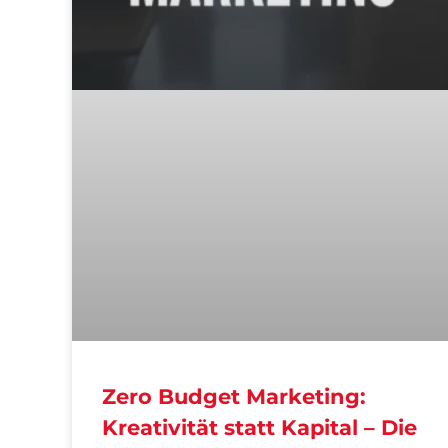
Zero Budget Marketing:
Kreativität statt Kapital – Die