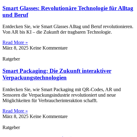
Smart Glasses: Revolutionäre Technologie für Alltag
und Beruf
Entdecken Sie, wie Smart Glasses Alltag und Beruf revolutionieren.
Von AR bis KI – die Zukunft der tragbaren Technologie.
Read More »
März 8, 2025
Keine Kommentare
Ratgeber
Smart Packaging: Die Zukunft interaktiver
Verpackungstechnologien
Entdecken Sie, wie Smart Packaging mit QR-Codes, AR und
Sensoren die Verpackungsindustrie revolutioniert und neue
Möglichkeiten für Verbraucherinteraktion schafft.
Read More »
März 8, 2025
Keine Kommentare
Ratgeber