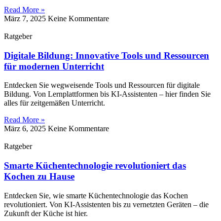
Read More »
März 7, 2025
Keine Kommentare
Ratgeber
Digitale Bildung: Innovative Tools und Ressourcen
für modernen Unterricht
Entdecken Sie wegweisende Tools und Ressourcen für digitale
Bildung. Von Lernplattformen bis KI-Assistenten – hier finden Sie
alles für zeitgemäßen Unterricht.
Read More »
März 6, 2025
Keine Kommentare
Ratgeber
Smarte Küchentechnologie revolutioniert das
Kochen zu Hause
Entdecken Sie, wie smarte Küchentechnologie das Kochen
revolutioniert. Von KI-Assistenten bis zu vernetzten Geräten – die
Zukunft der Küche ist hier.