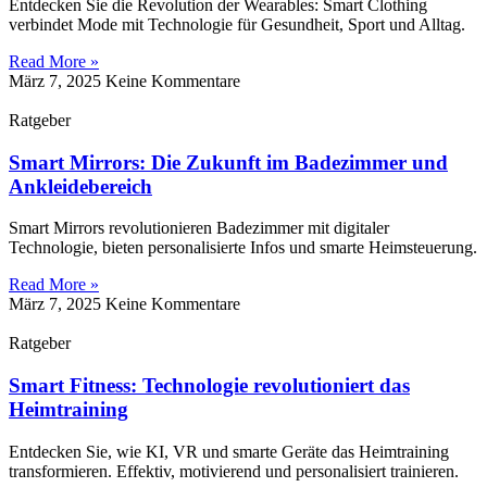
Entdecken Sie die Revolution der Wearables: Smart Clothing
verbindet Mode mit Technologie für Gesundheit, Sport und Alltag.
Read More »
März 7, 2025
Keine Kommentare
Ratgeber
Smart Mirrors: Die Zukunft im Badezimmer und
Ankleidebereich
Smart Mirrors revolutionieren Badezimmer mit digitaler
Technologie, bieten personalisierte Infos und smarte Heimsteuerung.
Read More »
März 7, 2025
Keine Kommentare
Ratgeber
Smart Fitness: Technologie revolutioniert das
Heimtraining
Entdecken Sie, wie KI, VR und smarte Geräte das Heimtraining
transformieren. Effektiv, motivierend und personalisiert trainieren.