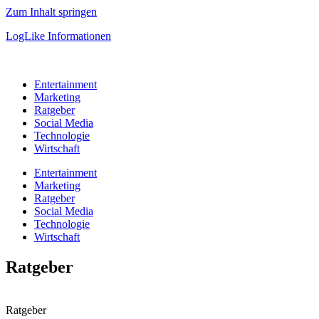
Zum Inhalt springen
LogLike Informationen
Entertainment
Marketing
Ratgeber
Social Media
Technologie
Wirtschaft
Entertainment
Marketing
Ratgeber
Social Media
Technologie
Wirtschaft
Ratgeber
Ratgeber