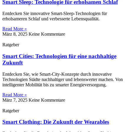
Smart Sleep: Technologie für erholsamen Schlaf
Entdecken Sie innovative Smart-Sleep-Technologien für
erholsameren Schlaf und verbesserte Lebensqualität.
Read More »
März 8, 2025
Keine Kommentare
Ratgeber
Smart Cities: Technologien für eine nachhaltige
Zukunft
Entdecken Sie, wie Smart-City-Konzepte durch innovative
Technologien Städte nachhaltiger und lebenswerter machen. Von
intelligenter Mobilität bis zu smarter Energieversorgung.
Read More »
März 7, 2025
Keine Kommentare
Ratgeber
Smart Clothing: Die Zukunft der Wearables