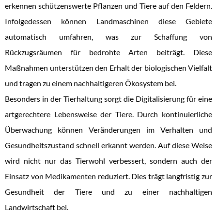
erkennen schützenswerte Pflanzen und Tiere auf den Feldern.
Infolgedessen können Landmaschinen diese Gebiete
automatisch umfahren, was zur Schaffung von
Rückzugsräumen für bedrohte Arten beiträgt. Diese
Maßnahmen unterstützen den Erhalt der biologischen Vielfalt
und tragen zu einem nachhaltigeren Ökosystem bei.
Besonders in der Tierhaltung sorgt die Digitalisierung für eine
artgerechtere Lebensweise der Tiere. Durch kontinuierliche
Überwachung können Veränderungen im Verhalten und
Gesundheitszustand schnell erkannt werden. Auf diese Weise
wird nicht nur das Tierwohl verbessert, sondern auch der
Einsatz von Medikamenten reduziert. Dies trägt langfristig zur
Gesundheit der Tiere und zu einer nachhaltigen
Landwirtschaft bei.