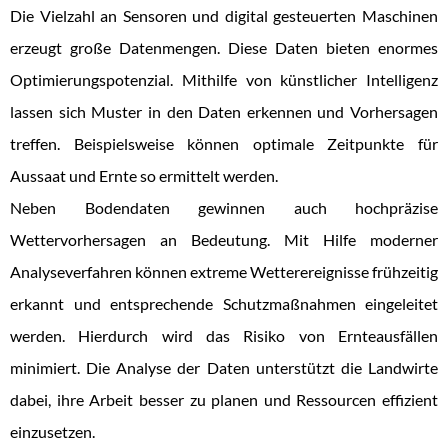
Die Vielzahl an Sensoren und digital gesteuerten Maschinen
erzeugt große Datenmengen. Diese Daten bieten enormes
Optimierungspotenzial. Mithilfe von künstlicher Intelligenz
lassen sich Muster in den Daten erkennen und Vorhersagen
treffen. Beispielsweise können optimale Zeitpunkte für
Aussaat und Ernte so ermittelt werden.
Neben Bodendaten gewinnen auch hochpräzise
Wettervorhersagen an Bedeutung. Mit Hilfe moderner
Analyseverfahren können extreme Wetterereignisse frühzeitig
erkannt und entsprechende Schutzmaßnahmen eingeleitet
werden. Hierdurch wird das Risiko von Ernteausfällen
minimiert. Die Analyse der Daten unterstützt die Landwirte
dabei, ihre Arbeit besser zu planen und Ressourcen effizient
einzusetzen.