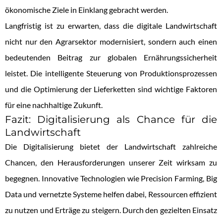
ökonomische Ziele in Einklang gebracht werden.
Langfristig ist zu erwarten, dass die digitale Landwirtschaft
nicht nur den Agrarsektor modernisiert, sondern auch einen
bedeutenden Beitrag zur globalen Ernährungssicherheit
leistet. Die intelligente Steuerung von Produktionsprozessen
und die Optimierung der Lieferketten sind wichtige Faktoren
für eine nachhaltige Zukunft.
Fazit: Digitalisierung als Chance für die
Landwirtschaft
Die Digitalisierung bietet der Landwirtschaft zahlreiche
Chancen, den Herausforderungen unserer Zeit wirksam zu
begegnen. Innovative Technologien wie Precision Farming, Big
Data und vernetzte Systeme helfen dabei, Ressourcen effizient
zu nutzen und Erträge zu steigern. Durch den gezielten Einsatz