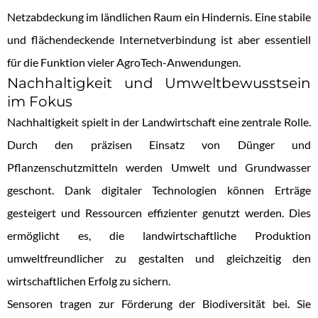
Netzabdeckung im ländlichen Raum ein Hindernis. Eine stabile
und flächendeckende Internetverbindung ist aber essentiell
für die Funktion vieler AgroTech-Anwendungen.
Nachhaltigkeit und Umweltbewusstsein
im Fokus
Nachhaltigkeit spielt in der Landwirtschaft eine zentrale Rolle.
Durch den präzisen Einsatz von Dünger und
Pflanzenschutzmitteln werden Umwelt und Grundwasser
geschont. Dank digitaler Technologien können Erträge
gesteigert und Ressourcen effizienter genutzt werden. Dies
ermöglicht es, die landwirtschaftliche Produktion
umweltfreundlicher zu gestalten und gleichzeitig den
wirtschaftlichen Erfolg zu sichern.
Sensoren tragen zur Förderung der Biodiversität bei. Sie