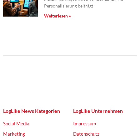
Personalisierung beiträgt
Weiterlesen »
LogLike News Kategorien
LogLike Unternehmen
Social Media
Impressum
Marketing
Datenschutz