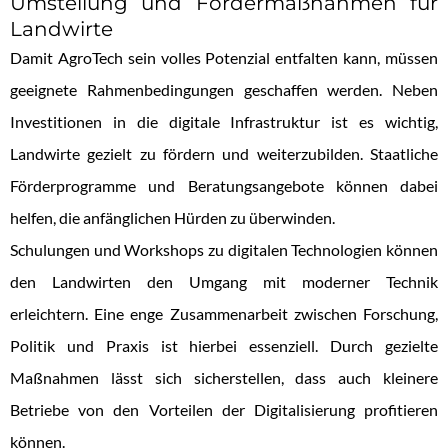
Umstellung und Fördermaßnahmen für
Landwirte
Damit AgroTech sein volles Potenzial entfalten kann, müssen
geeignete Rahmenbedingungen geschaffen werden. Neben
Investitionen in die digitale Infrastruktur ist es wichtig,
Landwirte gezielt zu fördern und weiterzubilden. Staatliche
Förderprogramme und Beratungsangebote können dabei
helfen, die anfänglichen Hürden zu überwinden.
Schulungen und Workshops zu digitalen Technologien können
den Landwirten den Umgang mit moderner Technik
erleichtern. Eine enge Zusammenarbeit zwischen Forschung,
Politik und Praxis ist hierbei essenziell. Durch gezielte
Maßnahmen lässt sich sicherstellen, dass auch kleinere
Betriebe von den Vorteilen der Digitalisierung profitieren
können.