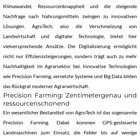
Klimawandel, Ressourcenknappheit und die steigende
Nachfrage nach Nahrungsmitteln zwingen zu innovativen
Lösungen. AgroTech, also die Verschmelzung von
Landwirtschaft und digitaler Technologie, bietet hier
vielversprechende Ansätze. Die Digitalisierung ermöglicht
nicht nur Effizienzsteigerungen, sondern trägt auch zu mehr
Nachhaltigkeit im Agrarsektor bei. Innovative Technologien
wie Precision Farming, vernetzte Systeme und Big Data bilden
das Rückgrat moderner Agrarwirtschaft.
Precision Farming: Zentimetergenau und
ressourcenschonend
Ein wesentlicher Bestandteil von AgroTech ist das sogenannte
Precision Farming. Dabei kommen GPS-gesteuerte
Landmaschinen zum Einsatz, die Felder bis auf wenige