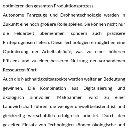
optimieren den gesamten Produktionsprozess.
Autonome Fahrzeuge und Drohnentechnologie werden in
Zukunft eine noch größere Rolle spielen. Sie können nicht nur
die Feldarbeit übernehmen, sondern auch präzisere
Ernteprognosen liefern. Diese Technologien ermöglichen eine
Optimierung der Arbeitsabläufe, was zu einer höheren
Effizienz und zu einer besseren Nutzung der vorhandenen
Ressourcen führt.
Auch die Nachhaltigkeitsaspekte werden weiter an Bedeutung
gewinnen. Die Kombination aus Digitalisierung und
ökologisch sinnvollen Maßnahmen wird zu einer
Landwirtschaft führen, die weniger umweltbelastend ist und
gleichzeitig wirtschaftlich erfolgreich arbeitet. Durch den
gezielten Einsatz von Technologien können ökologische und