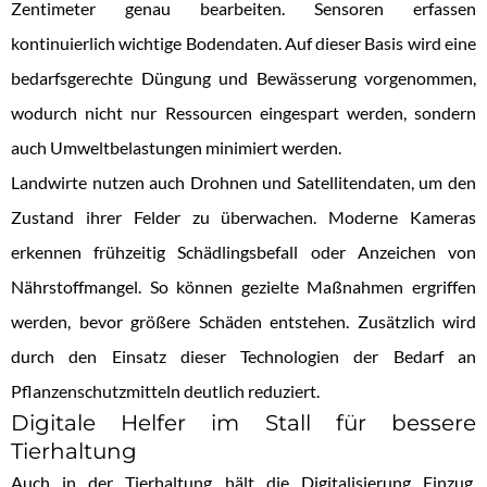
Zentimeter genau bearbeiten. Sensoren erfassen
kontinuierlich wichtige Bodendaten. Auf dieser Basis wird eine
bedarfsgerechte Düngung und Bewässerung vorgenommen,
wodurch nicht nur Ressourcen eingespart werden, sondern
auch Umweltbelastungen minimiert werden.
Landwirte nutzen auch Drohnen und Satellitendaten, um den
Zustand ihrer Felder zu überwachen. Moderne Kameras
erkennen frühzeitig Schädlingsbefall oder Anzeichen von
Nährstoffmangel. So können gezielte Maßnahmen ergriffen
werden, bevor größere Schäden entstehen. Zusätzlich wird
durch den Einsatz dieser Technologien der Bedarf an
Pflanzenschutzmitteln deutlich reduziert.
Digitale Helfer im Stall für bessere
Tierhaltung
Auch in der Tierhaltung hält die Digitalisierung Einzug.