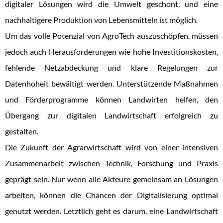
digitaler Lösungen wird die Umwelt geschont, und eine
nachhaltigere Produktion von Lebensmitteln ist möglich.
Um das volle Potenzial von AgroTech auszuschöpfen, müssen
jedoch auch Herausforderungen wie hohe Investitionskosten,
fehlende Netzabdeckung und klare Regelungen zur
Datenhoheit bewältigt werden. Unterstützende Maßnahmen
und Förderprogramme können Landwirten helfen, den
Übergang zur digitalen Landwirtschaft erfolgreich zu
gestalten.
Die Zukunft der Agrarwirtschaft wird von einer intensiven
Zusammenarbeit zwischen Technik, Forschung und Praxis
geprägt sein. Nur wenn alle Akteure gemeinsam an Lösungen
arbeiten, können die Chancen der Digitalisierung optimal
genutzt werden. Letztlich geht es darum, eine Landwirtschaft