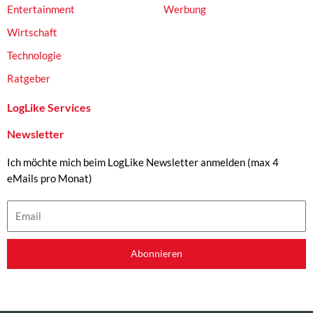
Entertainment
Werbung
Wirtschaft
Technologie
Ratgeber
LogLike Services
Newsletter
Ich möchte mich beim LogLike Newsletter anmelden (max 4
eMails pro Monat)
Email
Abonnieren