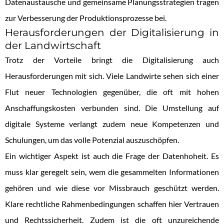
Datenaustausche und gemeinsame Planungsstrategien tragen
zur Verbesserung der Produktionsprozesse bei.
Herausforderungen der Digitalisierung in
der Landwirtschaft
Trotz der Vorteile bringt die Digitalisierung auch
Herausforderungen mit sich. Viele Landwirte sehen sich einer
Flut neuer Technologien gegenüber, die oft mit hohen
Anschaffungskosten verbunden sind. Die Umstellung auf
digitale Systeme verlangt zudem neue Kompetenzen und
Schulungen, um das volle Potenzial auszuschöpfen.
Ein wichtiger Aspekt ist auch die Frage der Datenhoheit. Es
muss klar geregelt sein, wem die gesammelten Informationen
gehören und wie diese vor Missbrauch geschützt werden.
Klare rechtliche Rahmenbedingungen schaffen hier Vertrauen
und Rechtssicherheit. Zudem ist die oft unzureichende