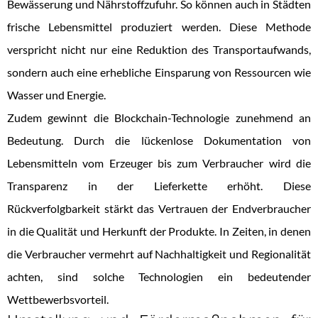
Bewässerung und Nährstoffzufuhr. So können auch in Städten
frische Lebensmittel produziert werden. Diese Methode
verspricht nicht nur eine Reduktion des Transportaufwands,
sondern auch eine erhebliche Einsparung von Ressourcen wie
Wasser und Energie.
Zudem gewinnt die Blockchain-Technologie zunehmend an
Bedeutung. Durch die lückenlose Dokumentation von
Lebensmitteln vom Erzeuger bis zum Verbraucher wird die
Transparenz in der Lieferkette erhöht. Diese
Rückverfolgbarkeit stärkt das Vertrauen der Endverbraucher
in die Qualität und Herkunft der Produkte. In Zeiten, in denen
die Verbraucher vermehrt auf Nachhaltigkeit und Regionalität
achten, sind solche Technologien ein bedeutender
Wettbewerbsvorteil.