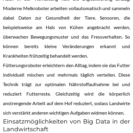
Moderne Melkroboter arbeiten vollautomatisch und sammeln
dabei Daten zur Gesundheit der Tiere. Sensoren, die
beispielsweise am Hals von Kühen angebracht werden,
überwachen Bewegungsmuster und das Fressverhalten. So
können bereits kleine Veränderungen erkannt und
Krankheiten frühzeitig behandelt werden.
Fütterungsroboter erleichtern den Alltag, indem sie das Futter
individuell mischen und mehrmals täglich verteilen. Diese
Technik trägt zur optimalen Nährstoffaufnahme bei und
reduziert Futterreste. Gleichzeitig wird die körperlich
anstrengende Arbeit auf dem Hof reduziert, sodass Landwirte
sich verstärkt anderen wichtigen Aufgaben widmen können.
Einsatzmöglichkeiten von Big Data in der
Landwirtschaft