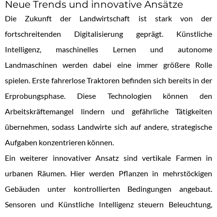
Neue Trends und innovative Ansätze
Die Zukunft der Landwirtschaft ist stark von der
fortschreitenden Digitalisierung geprägt. Künstliche
Intelligenz, maschinelles Lernen und autonome
Landmaschinen werden dabei eine immer größere Rolle
spielen. Erste fahrerlose Traktoren befinden sich bereits in der
Erprobungsphase. Diese Technologien können den
Arbeitskräftemangel lindern und gefährliche Tätigkeiten
übernehmen, sodass Landwirte sich auf andere, strategische
Aufgaben konzentrieren können.
Ein weiterer innovativer Ansatz sind vertikale Farmen in
urbanen Räumen. Hier werden Pflanzen in mehrstöckigen
Gebäuden unter kontrollierten Bedingungen angebaut.
Sensoren und Künstliche Intelligenz steuern Beleuchtung,