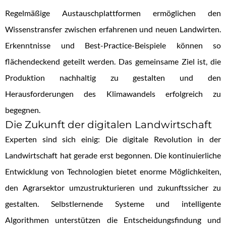
Regelmäßige Austauschplattformen ermöglichen den
Wissenstransfer zwischen erfahrenen und neuen Landwirten.
Erkenntnisse und Best-Practice-Beispiele können so
flächendeckend geteilt werden. Das gemeinsame Ziel ist, die
Produktion nachhaltig zu gestalten und den
Herausforderungen des Klimawandels erfolgreich zu
begegnen.
Die Zukunft der digitalen Landwirtschaft
Experten sind sich einig: Die digitale Revolution in der
Landwirtschaft hat gerade erst begonnen. Die kontinuierliche
Entwicklung von Technologien bietet enorme Möglichkeiten,
den Agrarsektor umzustrukturieren und zukunftssicher zu
gestalten. Selbstlernende Systeme und intelligente
Algorithmen unterstützen die Entscheidungsfindung und