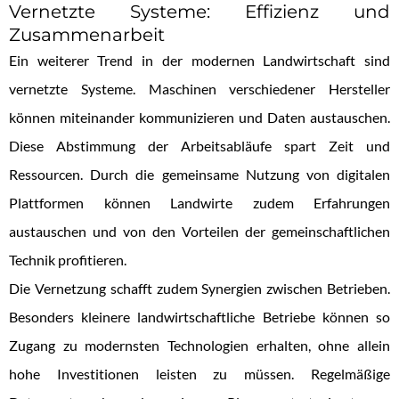
Vernetzte Systeme: Effizienz und
Zusammenarbeit
Ein weiterer Trend in der modernen Landwirtschaft sind
vernetzte Systeme. Maschinen verschiedener Hersteller
können miteinander kommunizieren und Daten austauschen.
Diese Abstimmung der Arbeitsabläufe spart Zeit und
Ressourcen. Durch die gemeinsame Nutzung von digitalen
Plattformen können Landwirte zudem Erfahrungen
austauschen und von den Vorteilen der gemeinschaftlichen
Technik profitieren.
Die Vernetzung schafft zudem Synergien zwischen Betrieben.
Besonders kleinere landwirtschaftliche Betriebe können so
Zugang zu modernsten Technologien erhalten, ohne allein
hohe Investitionen leisten zu müssen. Regelmäßige