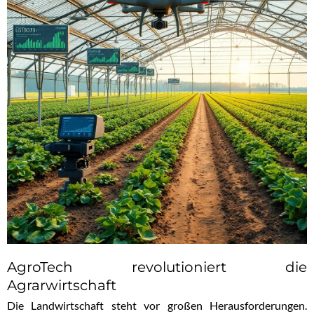
AgroTech revolutioniert die
Agrarwirtschaft
Die Landwirtschaft steht vor großen Herausforderungen.