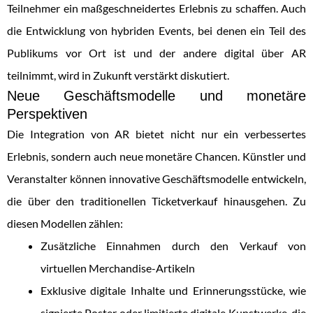
Teilnehmer ein maßgeschneidertes Erlebnis zu schaffen. Auch
die Entwicklung von hybriden Events, bei denen ein Teil des
Publikums vor Ort ist und der andere digital über AR
teilnimmt, wird in Zukunft verstärkt diskutiert.
Neue Geschäftsmodelle und monetäre
Perspektiven
Die Integration von AR bietet nicht nur ein verbessertes
Erlebnis, sondern auch neue monetäre Chancen. Künstler und
Veranstalter können innovative Geschäftsmodelle entwickeln,
die über den traditionellen Ticketverkauf hinausgehen. Zu
diesen Modellen zählen:
Zusätzliche Einnahmen durch den Verkauf von
virtuellen Merchandise-Artikeln
Exklusive digitale Inhalte und Erinnerungsstücke, wie
signierte Poster oder limitierte digitale Kunstwerke, die