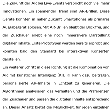
Die Zukunft der AR bei Live-Events verspricht noch viel mehr
Innovationen. Ein spannender Trend sind AR-Brillen. Diese
Geräte könnten in naher Zukunft Smartphones als primäres
Ausgabegerät ablösen. Mit AR-Brillen bleibt der Blick frei, und
der Zuschauer erlebt eine noch immersivere Darstellung
digitaler Inhalte. Erste Prototypen werden bereits erprobt und
könnten bald den Standard bei interaktiven Konzerten
darstellen.
Ein weiterer Schritt in diese Richtung ist die Kombination von
AR mit künstlicher Intelligenz (KI). KI kann dazu beitragen,
personalisierte AR-Inhalte in Echtzeit zu generieren. Die
Algorithmen analysieren das Verhalten und die Präferenzen
der Zuschauer und passen die digitalen Inhalte entsprechend
an. Dieser Ansatz bietet die Möglichkeit, für jeden einzelnen