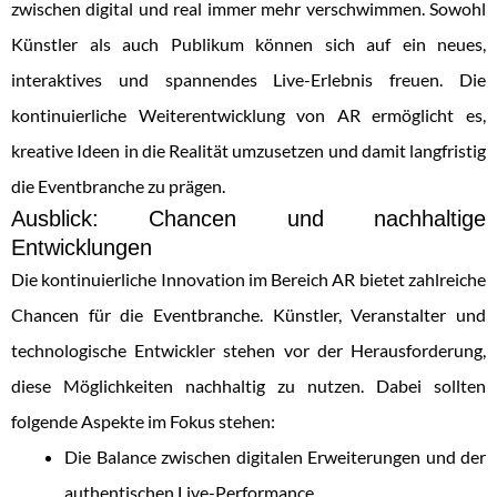
zwischen digital und real immer mehr verschwimmen. Sowohl
Künstler als auch Publikum können sich auf ein neues,
interaktives und spannendes Live-Erlebnis freuen. Die
kontinuierliche Weiterentwicklung von AR ermöglicht es,
kreative Ideen in die Realität umzusetzen und damit langfristig
die Eventbranche zu prägen.
Ausblick: Chancen und nachhaltige
Entwicklungen
Die kontinuierliche Innovation im Bereich AR bietet zahlreiche
Chancen für die Eventbranche. Künstler, Veranstalter und
technologische Entwickler stehen vor der Herausforderung,
diese Möglichkeiten nachhaltig zu nutzen. Dabei sollten
folgende Aspekte im Fokus stehen:
Die Balance zwischen digitalen Erweiterungen und der
authentischen Live-Performance