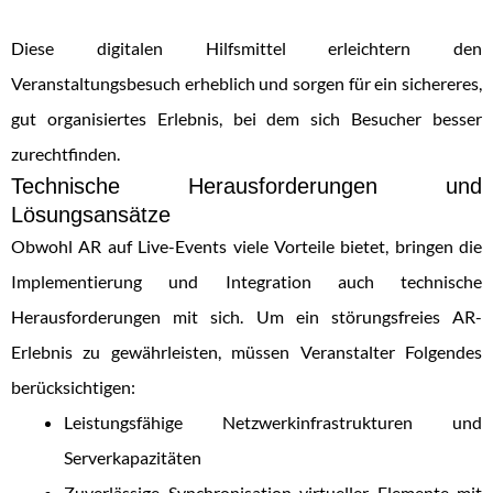
Diese digitalen Hilfsmittel erleichtern den
Veranstaltungsbesuch erheblich und sorgen für ein sichereres,
gut organisiertes Erlebnis, bei dem sich Besucher besser
zurechtfinden.
Technische Herausforderungen und
Lösungsansätze
Obwohl AR auf Live-Events viele Vorteile bietet, bringen die
Implementierung und Integration auch technische
Herausforderungen mit sich. Um ein störungsfreies AR-
Erlebnis zu gewährleisten, müssen Veranstalter Folgendes
berücksichtigen:
Leistungsfähige Netzwerkinfrastrukturen und
Serverkapazitäten
Zuverlässige Synchronisation virtueller Elemente mit