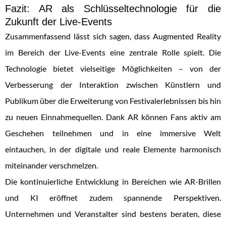
Fazit: AR als Schlüsseltechnologie für die
Zukunft der Live-Events
Zusammenfassend lässt sich sagen, dass Augmented Reality
im Bereich der Live-Events eine zentrale Rolle spielt. Die
Technologie bietet vielseitige Möglichkeiten – von der
Verbesserung der Interaktion zwischen Künstlern und
Publikum über die Erweiterung von Festivalerlebnissen bis hin
zu neuen Einnahmequellen. Dank AR können Fans aktiv am
Geschehen teilnehmen und in eine immersive Welt
eintauchen, in der digitale und reale Elemente harmonisch
miteinander verschmelzen.
Die kontinuierliche Entwicklung in Bereichen wie AR-Brillen
und KI eröffnet zudem spannende Perspektiven.
Unternehmen und Veranstalter sind bestens beraten, diese