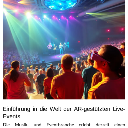
Einführung in die Welt der AR-gestützten Live-
Events
Die Musik- und Eventbranche erlebt derzeit einen