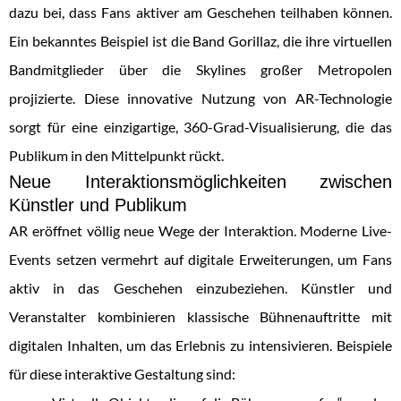
dazu bei, dass Fans aktiver am Geschehen teilhaben können.
Ein bekanntes Beispiel ist die Band Gorillaz, die ihre virtuellen
Bandmitglieder über die Skylines großer Metropolen
projizierte. Diese innovative Nutzung von AR-Technologie
sorgt für eine einzigartige, 360-Grad-Visualisierung, die das
Publikum in den Mittelpunkt rückt.
Neue Interaktionsmöglichkeiten zwischen
Künstler und Publikum
AR eröffnet völlig neue Wege der Interaktion. Moderne Live-
Events setzen vermehrt auf digitale Erweiterungen, um Fans
aktiv in das Geschehen einzubeziehen. Künstler und
Veranstalter kombinieren klassische Bühnenauftritte mit
digitalen Inhalten, um das Erlebnis zu intensivieren. Beispiele
für diese interaktive Gestaltung sind: