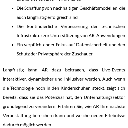
Die Schaffung von nachhaltigen Geschäftsmodellen, die
auch langfristig erfolgreich sind
Die kontinuierliche Verbesserung der technischen
Infrastruktur zur Unterstützung von AR-Anwendungen
Ein verpflichtender Fokus auf Datensicherheit und den
Schutz der Privatsphäre der Zuschauer
Langfristig kann AR dazu beitragen, dass Live-Events
interaktiver, dynamischer und inklusiver werden. Auch wenn
die Technologie noch in den Kinderschuhen steckt, zeigt sich
bereits, dass sie das Potenzial hat, den Unterhaltungssektor
grundlegend zu verändern. Erfahren Sie, wie AR Ihre nächste
Veranstaltung bereichern kann und welche neuen Erlebnisse
dadurch möglich werden.