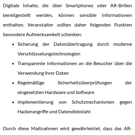
Digitale Inhalte, die über Smartphones oder AR-Brillen
bereitgestellt werden, können sensible Informationen
enthalten. Veranstalter sollten daher folgenden Punkten
besondere Aufmerksamkeit schenken:
Sicherung der Datenübertragung durch moderne
Verschlüsselungstechnologien
Transparente Informationen an die Besucher über die
Verwendung ihrer Daten
Regelmäßige Sicherheitsüberprüfungen der
eingesetzten Hardware und Software
Implementierung von Schutzmechanismen gegen
Hackerangriffe und Datendiebstahl
Durch diese Maßnahmen wird gewährleistet, dass das AR-