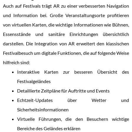
Auch auf Festivals trägt AR zu einer verbesserten Navigation
und Information bei. Große Veranstaltungsorte profitieren
von virtuellen Karten, die wichtige Informationen wie Bühnen,
Essensstände und sanitäre Einrichtungen übersichtlich
darstellen. Die Integration von AR erweitert den klassischen
Festivalbesuch um digitale Funktionen, die auf folgende Weise
hilfreich sind:
Interaktive Karten zur besseren Übersicht des
Festivalgeländes
Detaillierte Zeitpläne für Auftritte und Events
Echtzeit-Updates über Wetter und
Sicherheitsinformationen
Virtuelle Führungen, die den Besuchern wichtige
Bereiche des Geländes erklären