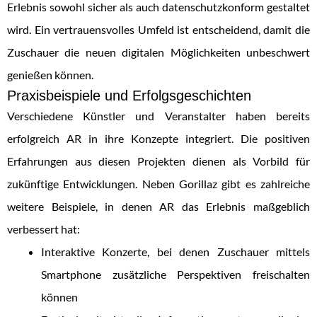
Erlebnis sowohl sicher als auch datenschutzkonform gestaltet
wird. Ein vertrauensvolles Umfeld ist entscheidend, damit die
Zuschauer die neuen digitalen Möglichkeiten unbeschwert
genießen können.
Praxisbeispiele und Erfolgsgeschichten
Verschiedene Künstler und Veranstalter haben bereits
erfolgreich AR in ihre Konzepte integriert. Die positiven
Erfahrungen aus diesen Projekten dienen als Vorbild für
zukünftige Entwicklungen. Neben Gorillaz gibt es zahlreiche
weitere Beispiele, in denen AR das Erlebnis maßgeblich
verbessert hat:
Interaktive Konzerte, bei denen Zuschauer mittels
Smartphone zusätzliche Perspektiven freischalten
können