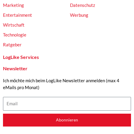
Marketing
Datenschutz
Entertainment
Werbung
Wirtschaft
Technologie
Ratgeber
LogLike Services
Newsletter
Ich möchte mich beim LogLike Newsletter anmelden (max 4
eMails pro Monat)
Email
Abonnieren