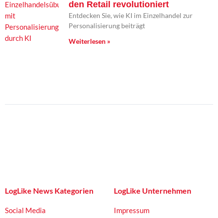
den Retail revolutioniert
Entdecken Sie, wie KI im Einzelhandel zur
Personalisierung beiträgt
Weiterlesen »
LogLike News Kategorien
LogLike Unternehmen
Social Media
Impressum