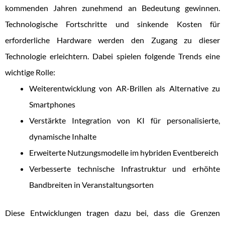
kommenden Jahren zunehmend an Bedeutung gewinnen.
Technologische Fortschritte und sinkende Kosten für
erforderliche Hardware werden den Zugang zu dieser
Technologie erleichtern. Dabei spielen folgende Trends eine
wichtige Rolle:
Weiterentwicklung von AR-Brillen als Alternative zu
Smartphones
Verstärkte Integration von KI für personalisierte,
dynamische Inhalte
Erweiterte Nutzungsmodelle im hybriden Eventbereich
Verbesserte technische Infrastruktur und erhöhte
Bandbreiten in Veranstaltungsorten
Diese Entwicklungen tragen dazu bei, dass die Grenzen