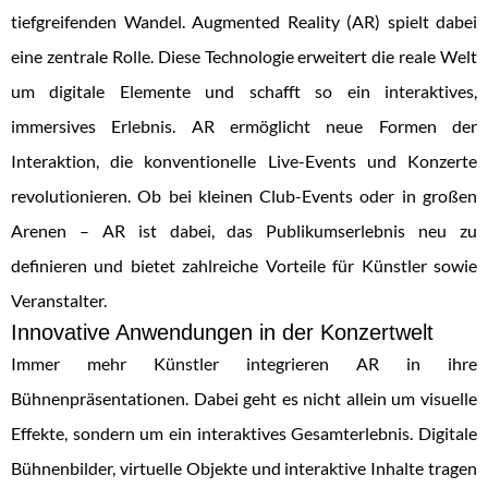
tiefgreifenden Wandel. Augmented Reality (AR) spielt dabei
eine zentrale Rolle. Diese Technologie erweitert die reale Welt
um digitale Elemente und schafft so ein interaktives,
immersives Erlebnis. AR ermöglicht neue Formen der
Interaktion, die konventionelle Live-Events und Konzerte
revolutionieren. Ob bei kleinen Club-Events oder in großen
Arenen – AR ist dabei, das Publikumserlebnis neu zu
definieren und bietet zahlreiche Vorteile für Künstler sowie
Veranstalter.
Innovative Anwendungen in der Konzertwelt
Immer mehr Künstler integrieren AR in ihre
Bühnenpräsentationen. Dabei geht es nicht allein um visuelle
Effekte, sondern um ein interaktives Gesamterlebnis. Digitale
Bühnenbilder, virtuelle Objekte und interaktive Inhalte tragen