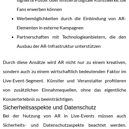
Fans erwerben können
Werbemöglichkeiten durch die Einbindung von AR-
Elementen in externe Kampagnen
Partnerschaften mit Technologieanbietern, die den
Ausbau der AR-Infrastruktur unterstützen
Durch diese Ansätze wird AR nicht nur zu einem kreativen,
sondern auch zu einem wirtschaftlich bedeutenden Faktor im
Live-Event-Segment. Künstler und Veranstalter profitieren
von zusätzlichen Einnahmequellen, ohne das eigentliche
Konzerterlebnis zu beeinträchtigen.
Sicherheitsaspekte und Datenschutz
Bei der Nutzung von AR in Live-Events müssen auch
Sicherheits- und Datenschutzaspekte beachtet werden.