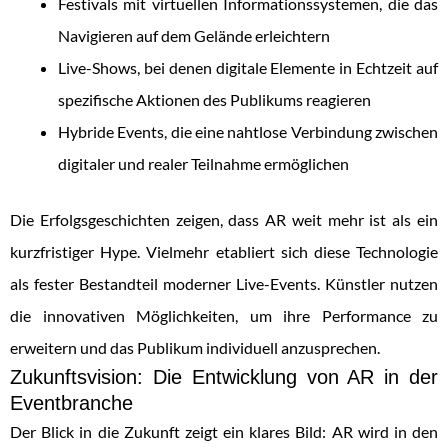
Festivals mit virtuellen Informationssystemen, die das
Navigieren auf dem Gelände erleichtern
Live-Shows, bei denen digitale Elemente in Echtzeit auf
spezifische Aktionen des Publikums reagieren
Hybride Events, die eine nahtlose Verbindung zwischen
digitaler und realer Teilnahme ermöglichen
Die Erfolgsgeschichten zeigen, dass AR weit mehr ist als ein
kurzfristiger Hype. Vielmehr etabliert sich diese Technologie
als fester Bestandteil moderner Live-Events. Künstler nutzen
die innovativen Möglichkeiten, um ihre Performance zu
erweitern und das Publikum individuell anzusprechen.
Zukunftsvision: Die Entwicklung von AR in der
Eventbranche
Der Blick in die Zukunft zeigt ein klares Bild: AR wird in den