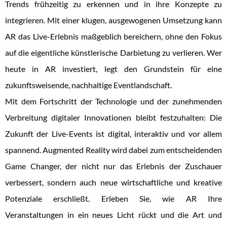
Trends frühzeitig zu erkennen und in ihre Konzepte zu
integrieren. Mit einer klugen, ausgewogenen Umsetzung kann
AR das Live-Erlebnis maßgeblich bereichern, ohne den Fokus
auf die eigentliche künstlerische Darbietung zu verlieren. Wer
heute in AR investiert, legt den Grundstein für eine
zukunftsweisende, nachhaltige Eventlandschaft.
Mit dem Fortschritt der Technologie und der zunehmenden
Verbreitung digitaler Innovationen bleibt festzuhalten: Die
Zukunft der Live-Events ist digital, interaktiv und vor allem
spannend. Augmented Reality wird dabei zum entscheidenden
Game Changer, der nicht nur das Erlebnis der Zuschauer
verbessert, sondern auch neue wirtschaftliche und kreative
Potenziale erschließt. Erleben Sie, wie AR Ihre
Veranstaltungen in ein neues Licht rückt und die Art und