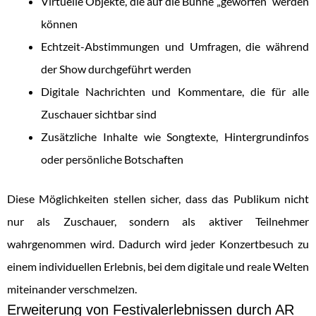
Virtuelle Objekte, die auf die Bühne „geworfen“ werden
können
Echtzeit-Abstimmungen und Umfragen, die während
der Show durchgeführt werden
Digitale Nachrichten und Kommentare, die für alle
Zuschauer sichtbar sind
Zusätzliche Inhalte wie Songtexte, Hintergrundinfos
oder persönliche Botschaften
Diese Möglichkeiten stellen sicher, dass das Publikum nicht
nur als Zuschauer, sondern als aktiver Teilnehmer
wahrgenommen wird. Dadurch wird jeder Konzertbesuch zu
einem individuellen Erlebnis, bei dem digitale und reale Welten
miteinander verschmelzen.
Erweiterung von Festivalerlebnissen durch AR