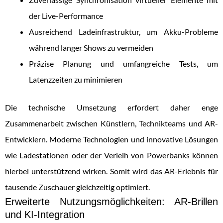
der Live-Performance
Ausreichend Ladeinfrastruktur, um Akku-Probleme
während langer Shows zu vermeiden
Präzise Planung und umfangreiche Tests, um
Latenzzeiten zu minimieren
Die technische Umsetzung erfordert daher enge
Zusammenarbeit zwischen Künstlern, Technikteams und AR-
Entwicklern. Moderne Technologien und innovative Lösungen
wie Ladestationen oder der Verleih von Powerbanks können
hierbei unterstützend wirken. Somit wird das AR-Erlebnis für
tausende Zuschauer gleichzeitig optimiert.
Erweiterte Nutzungsmöglichkeiten: AR-Brillen
und KI-Integration