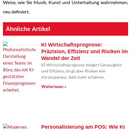
Weise, wie Sie Musik, Kunst und Unterhaltung wahrnehmen,
neu definiert.
Ähnliche Artikel
KI Wirtschaftsprognose:
Präzision, Effizienz und Risiken im
Wandel der Zeit
KI Wirtschaftsprognose steigert Genauigkeit
und Effizienz, birgt aber Risiken wie
Intransparenz. Jetzt mehr erfahren.
Weiterlesen »
Personalisierung am POS: Wie KI