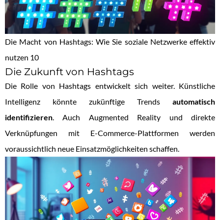
Die Macht von Hashtags: Wie Sie soziale Netzwerke effektiv
nutzen 10
Die Zukunft von Hashtags
Die Rolle von Hashtags entwickelt sich weiter. Künstliche
Intelligenz könnte zukünftige Trends
automatisch
identifizieren
. Auch Augmented Reality und direkte
Verknüpfungen mit E-Commerce-Plattformen werden
voraussichtlich neue Einsatzmöglichkeiten schaffen.