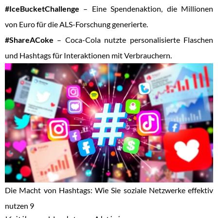
#IceBucketChallenge
– Eine Spendenaktion, die Millionen
von Euro für die ALS-Forschung generierte.
#ShareACoke
– Coca-Cola nutzte personalisierte Flaschen
und Hashtags für Interaktionen mit Verbrauchern.
Die Macht von Hashtags: Wie Sie soziale Netzwerke effektiv
nutzen 9