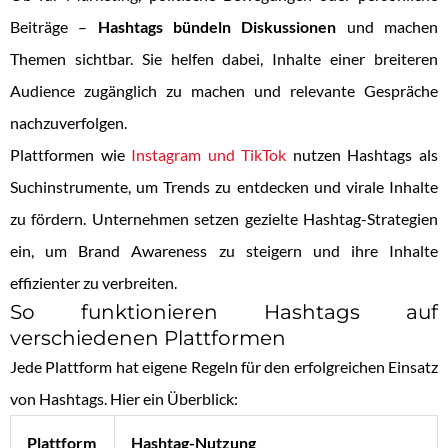
Beiträge –
Hashtags bündeln Diskussionen
und machen
Themen sichtbar. Sie helfen dabei, Inhalte einer breiteren
Audience zugänglich zu machen und relevante Gespräche
nachzuverfolgen.
Plattformen wie
Instagram und TikTok
nutzen Hashtags als
Suchinstrumente, um Trends zu entdecken und virale Inhalte
zu fördern. Unternehmen setzen gezielte Hashtag-Strategien
ein, um Brand Awareness zu steigern und ihre Inhalte
effizienter zu verbreiten.
So funktionieren Hashtags auf
verschiedenen Plattformen
Jede Plattform hat eigene Regeln für den erfolgreichen Einsatz
von Hashtags. Hier ein Überblick:
Plattform
Hashtag-Nutzung