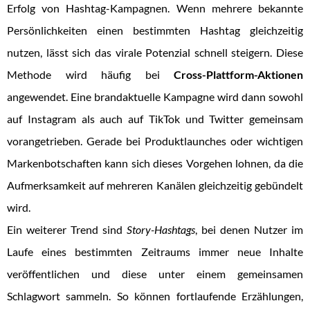
Erfolg von Hashtag-Kampagnen. Wenn mehrere bekannte
Persönlichkeiten einen bestimmten Hashtag gleichzeitig
nutzen, lässt sich das virale Potenzial schnell steigern. Diese
Methode wird häufig bei
Cross-Plattform-Aktionen
angewendet. Eine brandaktuelle Kampagne wird dann sowohl
auf Instagram als auch auf TikTok und Twitter gemeinsam
vorangetrieben. Gerade bei Produktlaunches oder wichtigen
Markenbotschaften kann sich dieses Vorgehen lohnen, da die
Aufmerksamkeit auf mehreren Kanälen gleichzeitig gebündelt
wird.
Ein weiterer Trend sind
Story-Hashtags
, bei denen Nutzer im
Laufe eines bestimmten Zeitraums immer neue Inhalte
veröffentlichen und diese unter einem gemeinsamen
Schlagwort sammeln. So können fortlaufende Erzählungen,