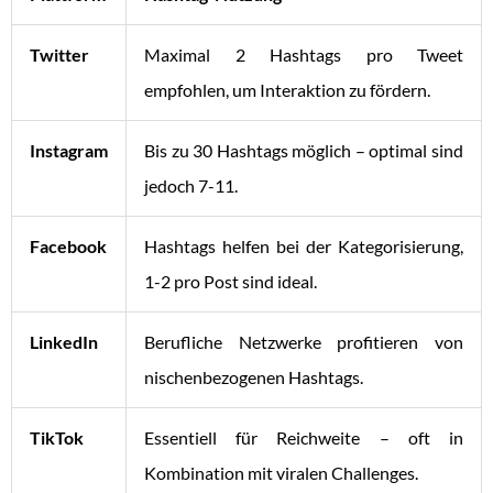
Twitter
Maximal 2 Hashtags pro Tweet
empfohlen, um Interaktion zu fördern.
Instagram
Bis zu 30 Hashtags möglich – optimal sind
jedoch 7-11.
Facebook
Hashtags helfen bei der Kategorisierung,
1-2 pro Post sind ideal.
LinkedIn
Berufliche Netzwerke profitieren von
nischenbezogenen Hashtags.
TikTok
Essentiell für Reichweite – oft in
Kombination mit viralen Challenges.