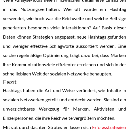
in das Nutzungsverhalten: Wie oft wurde ein Hashtag
verwendet, wie hoch war die Reichweite und welche Beiträge
generierten besonders viele Interaktionen? Auf Basis dieser
Daten können Strategien angepasst, neue Hashtags gefunden
und weniger effektive Schlagworte aussortiert werden. Eine
solche regelmäßige Optimierung trägt dazu bei, dass Marken
ihre Kommunikationsziele effizienter erreichen und sich in der
schnelllebigen Welt der sozialen Netzwerke behaupten.
Fazit
Hashtags haben die Art und Weise verändert, wie Inhalte in
sozialen Netzwerken geteilt und entdeckt werden. Sie sind ein
unverzichtbares Werkzeug für Marken, Aktivisten und
Einzelpersonen, die ihre Reichweite vergrößern möchten.
Mit gut durchdachten Strategien lassen sich
Erfolgsstrategien