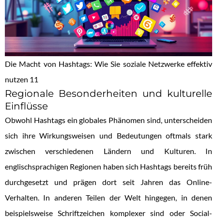
Die Macht von Hashtags: Wie Sie soziale Netzwerke effektiv
nutzen 11
Regionale Besonderheiten und kulturelle
Einflüsse
Obwohl Hashtags ein globales Phänomen sind, unterscheiden
sich ihre Wirkungsweisen und Bedeutungen oftmals stark
zwischen verschiedenen Ländern und Kulturen. In
englischsprachigen Regionen haben sich Hashtags bereits früh
durchgesetzt und prägen dort seit Jahren das Online-
Verhalten. In anderen Teilen der Welt hingegen, in denen
beispielsweise Schriftzeichen komplexer sind oder Social-