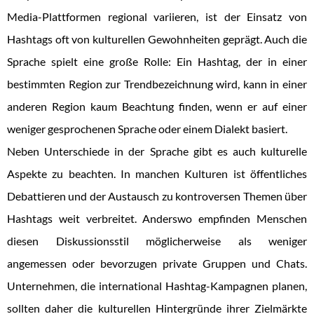
Media-Plattformen regional variieren, ist der Einsatz von
Hashtags oft von kulturellen Gewohnheiten geprägt. Auch die
Sprache spielt eine große Rolle: Ein Hashtag, der in einer
bestimmten Region zur Trendbezeichnung wird, kann in einer
anderen Region kaum Beachtung finden, wenn er auf einer
weniger gesprochenen Sprache oder einem Dialekt basiert.
Neben Unterschiede in der Sprache gibt es auch kulturelle
Aspekte zu beachten. In manchen Kulturen ist öffentliches
Debattieren und der Austausch zu kontroversen Themen über
Hashtags weit verbreitet. Anderswo empfinden Menschen
diesen Diskussionsstil möglicherweise als weniger
angemessen oder bevorzugen private Gruppen und Chats.
Unternehmen, die international Hashtag-Kampagnen planen,
sollten daher die kulturellen Hintergründe ihrer Zielmärkte