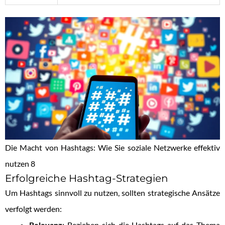
Die Macht von Hashtags: Wie Sie soziale Netzwerke effektiv
nutzen 8
Erfolgreiche Hashtag-Strategien
Um Hashtags sinnvoll zu nutzen, sollten strategische Ansätze
verfolgt werden:
Relevanz
: Beziehen sich die Hashtags auf das Thema