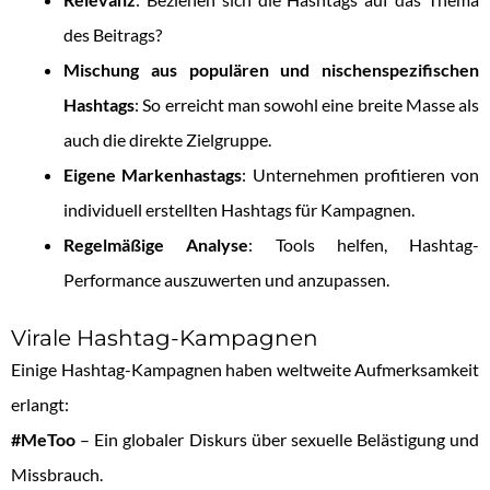
des Beitrags?
Mischung aus populären und nischenspezifischen
Hashtags
: So erreicht man sowohl eine breite Masse als
auch die direkte Zielgruppe.
Eigene Markenhastags
: Unternehmen profitieren von
individuell erstellten Hashtags für Kampagnen.
Regelmäßige Analyse
: Tools helfen, Hashtag-
Performance auszuwerten und anzupassen.
Virale Hashtag-Kampagnen
Einige Hashtag-Kampagnen haben weltweite Aufmerksamkeit
erlangt:
#MeToo
– Ein globaler Diskurs über sexuelle Belästigung und
Missbrauch.