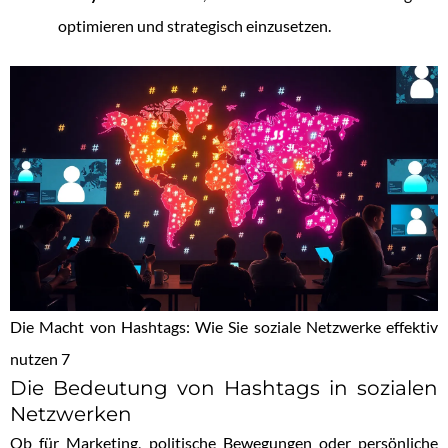
optimieren und strategisch einzusetzen.
Die Macht von Hashtags: Wie Sie soziale Netzwerke effektiv
nutzen 7
Die Bedeutung von Hashtags in sozialen
Netzwerken
Ob für Marketing, politische Bewegungen oder persönliche