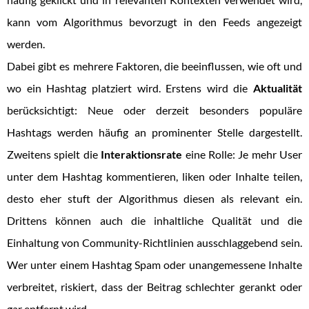
kann vom Algorithmus bevorzugt in den Feeds angezeigt
werden.
Dabei gibt es mehrere Faktoren, die beeinflussen, wie oft und
wo ein Hashtag platziert wird. Erstens wird die
Aktualität
berücksichtigt: Neue oder derzeit besonders populäre
Hashtags werden häufig an prominenter Stelle dargestellt.
Zweitens spielt die
Interaktionsrate
eine Rolle: Je mehr User
unter dem Hashtag kommentieren, liken oder Inhalte teilen,
desto eher stuft der Algorithmus diesen als relevant ein.
Drittens können auch die inhaltliche Qualität und die
Einhaltung von Community-Richtlinien ausschlaggebend sein.
Wer unter einem Hashtag Spam oder unangemessene Inhalte
verbreitet, riskiert, dass der Beitrag schlechter gerankt oder
gar entfernt wird.