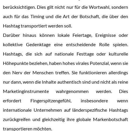
berücksichtigen. Dies gilt nicht nur für die Wortwahl, sondern
auch für das Timing und die Art der Botschaft, die über den
Hashtag transportiert werden soll.
Darüber hinaus können lokale Feiertage, Ereignisse oder
kollektive Gedenktage eine entscheidende Rolle spielen.
Hashtags, die sich auf nationale Festtage oder kulturelle
Höhepunkte beziehen, haben hohes virales Potenzial, wenn sie
den Nerv der Menschen treffen. Sie funktionieren allerdings
nur dann, wenn die Inhalte authentisch sind und nicht als reine
Marketinginstrumente wahrgenommen werden. Dies
erfordert Fingerspitzengefühl, insbesondere wenn
internationale Unternehmen auf länderspezifische Hashtags
zurückgreifen und gleichzeitig ihre globale Markenbotschaft
transportieren möchten.