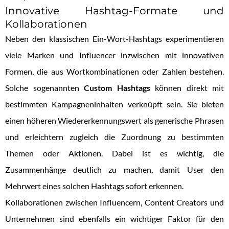
Innovative Hashtag-Formate und
Kollaborationen
Neben den klassischen Ein-Wort-Hashtags experimentieren
viele Marken und Influencer inzwischen mit innovativen
Formen, die aus Wortkombinationen oder Zahlen bestehen.
Solche sogenannten
Custom Hashtags
können direkt mit
bestimmten Kampagneninhalten verknüpft sein. Sie bieten
einen höheren Wiedererkennungswert als generische Phrasen
und erleichtern zugleich die Zuordnung zu bestimmten
Themen oder Aktionen. Dabei ist es wichtig, die
Zusammenhänge deutlich zu machen, damit User den
Mehrwert eines solchen Hashtags sofort erkennen.
Kollaborationen zwischen Influencern, Content Creators und
Unternehmen sind ebenfalls ein wichtiger Faktor für den