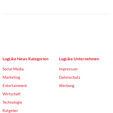
LogLike News Kategorien
LogLike Unternehmen
Social Media
Impressum
Marketing
Datenschutz
Entertainment
Werbung
Wirtschaft
Technologie
Ratgeber