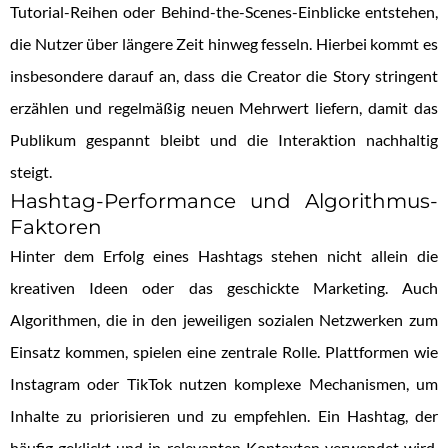
Tutorial-Reihen oder Behind-the-Scenes-Einblicke entstehen,
die Nutzer über längere Zeit hinweg fesseln. Hierbei kommt es
insbesondere darauf an, dass die Creator die Story stringent
erzählen und regelmäßig neuen Mehrwert liefern, damit das
Publikum gespannt bleibt und die Interaktion nachhaltig
steigt.
Hashtag-Performance und Algorithmus-
Faktoren
Hinter dem Erfolg eines Hashtags stehen nicht allein die
kreativen Ideen oder das geschickte Marketing. Auch
Algorithmen, die in den jeweiligen sozialen Netzwerken zum
Einsatz kommen, spielen eine zentrale Rolle. Plattformen wie
Instagram oder TikTok nutzen komplexe Mechanismen, um
Inhalte zu priorisieren und zu empfehlen. Ein Hashtag, der
häufig geklickt und in relevanten Kontexten verwendet wird,