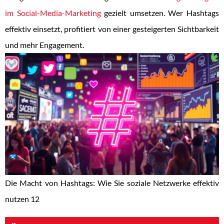
im Social-Media-Marketing
gezielt umsetzen. Wer Hashtags
effektiv einsetzt, profitiert von einer gesteigerten Sichtbarkeit
und mehr Engagement.
Die Macht von Hashtags: Wie Sie soziale Netzwerke effektiv
nutzen 12