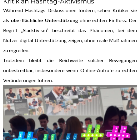
Kritik an Hashtag-Aktivismus
Während Hashtags Diskussionen fördern, sehen Kritiker sie
als
oberflächliche Unterstützung
ohne echten Einfluss. Der
Begriff „Slacktivism“ beschreibt das Phänomen, bei dem
Nutzer digital Unterstützung zeigen, ohne reale Maßnahmen
zu ergreifen.
Trotzdem bleibt die Reichweite solcher Bewegungen
unbestreitbar, insbesondere wenn Online-Aufrufe zu echten
Veränderungen führen.