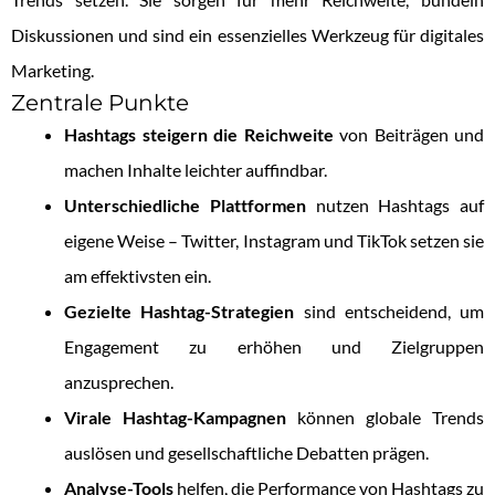
Diskussionen und sind ein essenzielles Werkzeug für digitales
Marketing.
Zentrale Punkte
Hashtags steigern die Reichweite
von Beiträgen und
machen Inhalte leichter auffindbar.
Unterschiedliche Plattformen
nutzen Hashtags auf
eigene Weise – Twitter, Instagram und TikTok setzen sie
am effektivsten ein.
Gezielte Hashtag-Strategien
sind entscheidend, um
Engagement zu erhöhen und Zielgruppen
anzusprechen.
Virale Hashtag-Kampagnen
können globale Trends
auslösen und gesellschaftliche Debatten prägen.
Analyse-Tools
helfen, die Performance von Hashtags zu