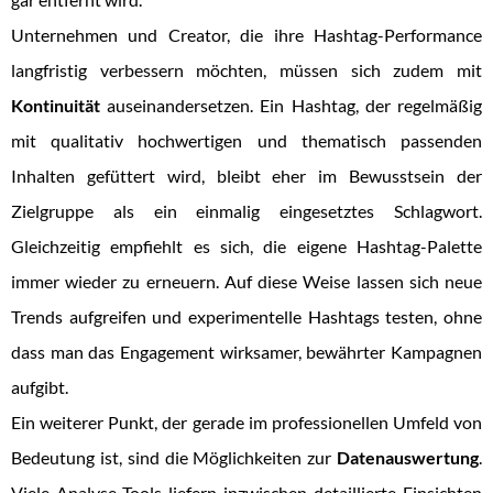
Unternehmen und Creator, die ihre Hashtag-Performance
langfristig verbessern möchten, müssen sich zudem mit
Kontinuität
auseinandersetzen. Ein Hashtag, der regelmäßig
mit qualitativ hochwertigen und thematisch passenden
Inhalten gefüttert wird, bleibt eher im Bewusstsein der
Zielgruppe als ein einmalig eingesetztes Schlagwort.
Gleichzeitig empfiehlt es sich, die eigene Hashtag-Palette
immer wieder zu erneuern. Auf diese Weise lassen sich neue
Trends aufgreifen und experimentelle Hashtags testen, ohne
dass man das Engagement wirksamer, bewährter Kampagnen
aufgibt.
Ein weiterer Punkt, der gerade im professionellen Umfeld von
Bedeutung ist, sind die Möglichkeiten zur
Datenauswertung
.
Viele Analyse-Tools liefern inzwischen detaillierte Einsichten