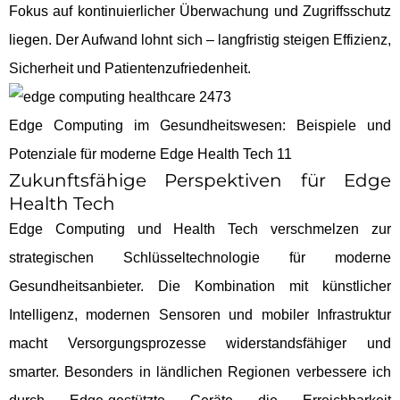
Fokus auf kontinuierlicher Überwachung und Zugriffsschutz
liegen. Der Aufwand lohnt sich – langfristig steigen Effizienz,
Sicherheit und Patientenzufriedenheit.
Edge Computing im Gesundheitswesen: Beispiele und
Potenziale für moderne Edge Health Tech 11
Zukunftsfähige Perspektiven für Edge
Health Tech
Edge Computing und Health Tech verschmelzen zur
strategischen Schlüsseltechnologie für moderne
Gesundheitsanbieter. Die Kombination mit künstlicher
Intelligenz, modernen Sensoren und mobiler Infrastruktur
macht Versorgungsprozesse widerstandsfähiger und
smarter. Besonders in ländlichen Regionen verbessere ich