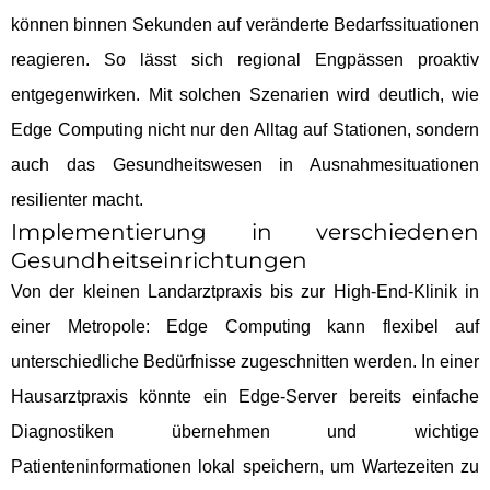
können binnen Sekunden auf veränderte Bedarfssituationen
reagieren. So lässt sich regional Engpässen proaktiv
entgegenwirken. Mit solchen Szenarien wird deutlich, wie
Edge Computing nicht nur den Alltag auf Stationen, sondern
auch das Gesundheitswesen in Ausnahmesituationen
resilienter macht.
Implementierung in verschiedenen
Gesundheitseinrichtungen
Von der kleinen Landarztpraxis bis zur High-End-Klinik in
einer Metropole: Edge Computing kann flexibel auf
unterschiedliche Bedürfnisse zugeschnitten werden. In einer
Hausarztpraxis könnte ein Edge-Server bereits einfache
Diagnostiken übernehmen und wichtige
Patienteninformationen lokal speichern, um Wartezeiten zu