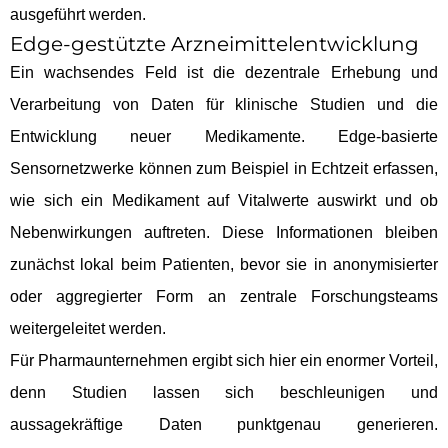
ausgeführt werden.
Edge-gestützte Arzneimittelentwicklung
Ein wachsendes Feld ist die dezentrale Erhebung und
Verarbeitung von Daten für klinische Studien und die
Entwicklung neuer Medikamente. Edge-basierte
Sensornetzwerke können zum Beispiel in Echtzeit erfassen,
wie sich ein Medikament auf Vitalwerte auswirkt und ob
Nebenwirkungen auftreten. Diese Informationen bleiben
zunächst lokal beim Patienten, bevor sie in anonymisierter
oder aggregierter Form an zentrale Forschungsteams
weitergeleitet werden.
Für Pharmaunternehmen ergibt sich hier ein enormer Vorteil,
denn Studien lassen sich beschleunigen und
aussagekräftige Daten punktgenau generieren.