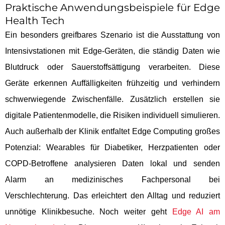
Praktische Anwendungsbeispiele für Edge
Health Tech
Ein besonders greifbares Szenario ist die Ausstattung von
Intensivstationen mit Edge-Geräten, die ständig Daten wie
Blutdruck oder Sauerstoffsättigung verarbeiten. Diese
Geräte erkennen Auffälligkeiten frühzeitig und verhindern
schwerwiegende Zwischenfälle. Zusätzlich erstellen sie
digitale Patientenmodelle, die Risiken individuell simulieren.
Auch außerhalb der Klinik entfaltet Edge Computing großes
Potenzial: Wearables für Diabetiker, Herzpatienten oder
COPD-Betroffene analysieren Daten lokal und senden
Alarm an medizinisches Fachpersonal bei
Verschlechterung. Das erleichtert den Alltag und reduziert
unnötige Klinikbesuche. Noch weiter geht
Edge AI am