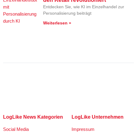
den Retail revolutioniert
Entdecken Sie, wie KI im Einzelhandel zur
Personalisierung beiträgt
Weiterlesen »
LogLike News Kategorien
LogLike Unternehmen
Social Media
Impressum