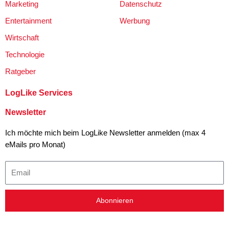
Marketing
Datenschutz
Entertainment
Werbung
Wirtschaft
Technologie
Ratgeber
LogLike Services
Newsletter
Ich möchte mich beim LogLike Newsletter anmelden (max 4
eMails pro Monat)
Email
Abonnieren