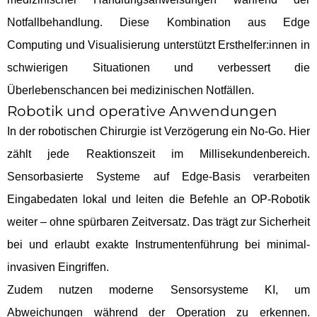
Notfallbehandlung. Diese Kombination aus Edge
Computing und Visualisierung unterstützt Ersthelfer:innen in
schwierigen Situationen und verbessert die
Überlebenschancen bei medizinischen Notfällen.
Robotik und operative Anwendungen
In der robotischen Chirurgie ist Verzögerung ein No-Go. Hier
zählt jede Reaktionszeit im Millisekundenbereich.
Sensorbasierte Systeme auf Edge-Basis verarbeiten
Eingabedaten lokal und leiten die Befehle an OP-Robotik
weiter – ohne spürbaren Zeitversatz. Das trägt zur Sicherheit
bei und erlaubt exakte Instrumentenführung bei minimal-
invasiven Eingriffen.
Zudem nutzen moderne Sensorsysteme KI, um
Abweichungen während der Operation zu erkennen.