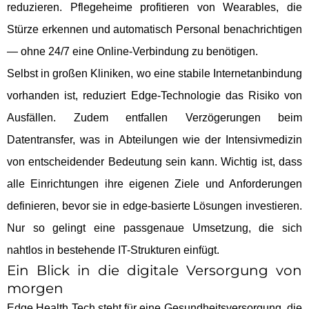
reduzieren. Pflegeheime profitieren von Wearables, die
Stürze erkennen und automatisch Personal benachrichtigen
— ohne 24/7 eine Online-Verbindung zu benötigen.
Selbst in großen Kliniken, wo eine stabile Internetanbindung
vorhanden ist, reduziert Edge-Technologie das Risiko von
Ausfällen. Zudem entfallen Verzögerungen beim
Datentransfer, was in Abteilungen wie der Intensivmedizin
von entscheidender Bedeutung sein kann. Wichtig ist, dass
alle Einrichtungen ihre eigenen Ziele und Anforderungen
definieren, bevor sie in edge-basierte Lösungen investieren.
Nur so gelingt eine passgenaue Umsetzung, die sich
nahtlos in bestehende IT-Strukturen einfügt.
Ein Blick in die digitale Versorgung von
morgen
Edge Health Tech steht für eine Gesundheitsversorgung, die