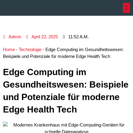
Zum
Inhalt
springen
Admin
April 22, 2025
11:52 A.m.
Home
-
Technologie
-
Edge Computing im Gesundheitswesen:
Beispiele und Potenziale für moderne Edge Health Tech
Edge Computing im
Gesundheitswesen: Beispiele
und Potenziale für moderne
Edge Health Tech