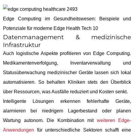
Edge Computing im Gesundheitswesen: Beispiele und
Potenziale für moderne Edge Health Tech 10
Datenmanagement & medizinische
Infrastruktur
Auch logistische Aspekte profitieren von Edge Computing.
Medikamentenverfolgung, Inventarverwaltung und
Statusüberwachung medizinischer Geräte lassen sich lokal
automatisieren. So behalten Kliniken stets den Überblick
über Ressourcen, was Ausfälle reduziert und Kosten senkt.
Intelligente Lösungen erkennen fehlerhafte Geräte,
alarmieren bei niedrigem Lagerbestand oder planen
Wartung autonom. Die Kombination mit
weiteren Edge-
Anwendungen
für unterschiedliche Sektoren schafft eine