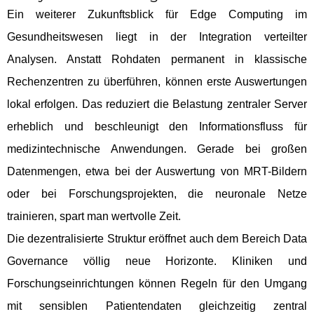
Ein weiterer Zukunftsblick für Edge Computing im
Gesundheitswesen liegt in der Integration verteilter
Analysen. Anstatt Rohdaten permanent in klassische
Rechenzentren zu überführen, können erste Auswertungen
lokal erfolgen. Das reduziert die Belastung zentraler Server
erheblich und beschleunigt den Informationsfluss für
medizintechnische Anwendungen. Gerade bei großen
Datenmengen, etwa bei der Auswertung von MRT-Bildern
oder bei Forschungsprojekten, die neuronale Netze
trainieren, spart man wertvolle Zeit.
Die dezentralisierte Struktur eröffnet auch dem Bereich Data
Governance völlig neue Horizonte. Kliniken und
Forschungseinrichtungen können Regeln für den Umgang
mit sensiblen Patientendaten gleichzeitig zentral