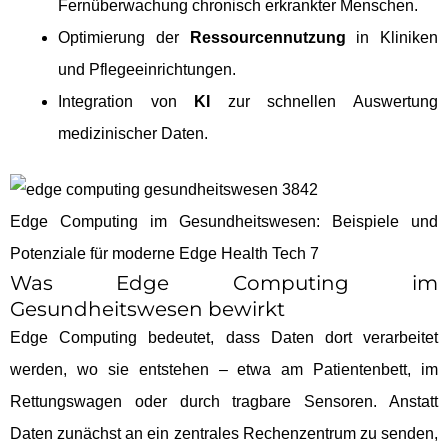
Fernüberwachung chronisch erkrankter Menschen.
Optimierung der
Ressourcennutzung
in Kliniken
und Pflegeeinrichtungen.
Integration von
KI
zur schnellen Auswertung
medizinischer Daten.
Edge Computing im Gesundheitswesen: Beispiele und
Potenziale für moderne Edge Health Tech 7
Was Edge Computing im
Gesundheitswesen bewirkt
Edge Computing bedeutet, dass Daten dort verarbeitet
werden, wo sie entstehen – etwa am Patientenbett, im
Rettungswagen oder durch tragbare Sensoren. Anstatt
Daten zunächst an ein zentrales Rechenzentrum zu senden,