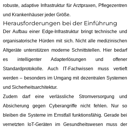
robuste, adaptive Infrastruktur für Arztpraxen, Pflegezentren
und Krankenhäuser jeder Größe.
Herausforderungen bei der Einführung
Der Aufbau einer Edge-Infrastruktur bringt technische und
organisatorische Hürden mit sich. Nicht alle medizinischen
Altgeräte unterstützen moderne Schnittstellen. Hier bedarf
es intelligenter Adapterlösungen und offener
Standardprotokolle. Auch IT-Fachwissen muss vertieft
werden – besonders im Umgang mit dezentralen Systemen
und Sicherheitsarchitektur.
Zudem darf eine verlässliche Stromversorgung und
Absicherung gegen Cyberangriffe nicht fehlen. Nur so
bleiben die Systeme im Ernstfall funktionsfähig. Gerade bei
vernetzten IoT-Geräten im Gesundheitswesen muss der