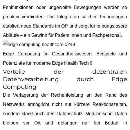
Fehlfunktionen oder ungewollte Bewegungen werden so
proaktiv vermieden. Die Integration solcher Technologien
etabliert neue Standards im OP und sorgt für reibungslosere
Abläufe – ein Gewinn für Patient:innen und Fachpersonal.
Edge Computing im Gesundheitswesen: Beispiele und
Potenziale für moderne Edge Health Tech 9
Vorteile der dezentralen
Datenverarbeitung durch Edge
Computing
Die Verlagerung der Rechenleistung an den Rand des
Netzwerks ermöglicht nicht nur kürzere Reaktionszeiten,
sondern stärkt auch den Datenschutz. Medizinische Daten
bleiben vor Ort und gelangen nur bei Bedarf in