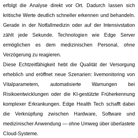
erfolgt die Analyse direkt vor Ort. Dadurch lassen sich
kritische Werte deutlich schneller erkennen und behandeln.
Gerade in der Notfallmedizin oder auf der Intensivstation
zählt jede Sekunde. Technologien wie Edge Server
ermöglichen es dem medizinischen Personal, ohne
Verzögerung zu reagieren.
Diese Echtzeitfähigkeit hebt die Qualität der Versorgung
erheblich und eröffnet neue Szenarien: livemonitoring von
Vitalparametern, automatisierte Warnungen bei
Risikoentwicklungen oder die KI-gestützte Früherkennung
komplexer Erkrankungen. Edge Health Tech schafft dabei
die Verknüpfung zwischen Hardware, Software und
medizinischer Anwendung — ohne Umweg über überlastete
Cloud-Systeme.