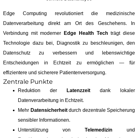
Edge Computing revolutioniert die medizinische
Datenverarbeitung direkt am Ort des Geschehens. In
Verbindung mit moderner
Edge Health Tech
trägt diese
Technologie dazu bei, Diagnostik zu beschleunigen, den
Datenschutz zu verbessern und lebenswichtige
Entscheidungen in Echtzeit zu ermöglichen — für
effizientere und sicherere Patientenversorgung.
Zentrale Punkte
Reduktion der
Latenzzeit
dank lokaler
Datenverarbeitung in Echtzeit.
Mehr
Datensicherheit
durch dezentrale Speicherung
sensibler Informationen.
Unterstützung von
Telemedizin
und