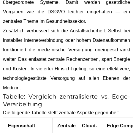
übergeordnete Systeme. Damit werden gesetzliche
Vorgaben wie die DSGVO leichter eingehalten — ein
zentrales Thema im Gesundheitssektor.
Zusätzlich verbessert sich die Ausfallsicherheit: Selbst bei
instabiler Internetverbindung oder hohem Datenaufkommen
funktioniert die medizinische Versorgung uneingeschränkt
weiter. Das entlastet zentrale Rechenzentren, spart Energie
und Kosten. In vielerlei Hinsicht gelingt so eine effektivere,
technologiegestützte Versorgung auf allen Ebenen der
Medizin.
Tabelle: Vergleich zentralisierte vs. Edge-
Verarbeitung
Die folgende Tabelle stellt zentrale Aspekte gegenüber:
Eigenschaft
Zentrale Cloud-
Edge Comp