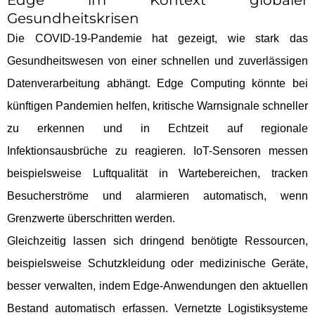
Edge im Kontext globaler
Gesundheitskrisen
Die COVID-19-Pandemie hat gezeigt, wie stark das
Gesundheitswesen von einer schnellen und zuverlässigen
Datenverarbeitung abhängt. Edge Computing könnte bei
künftigen Pandemien helfen, kritische Warnsignale schneller
zu erkennen und in Echtzeit auf regionale
Infektionsausbrüche zu reagieren. IoT-Sensoren messen
beispielsweise Luftqualität in Wartebereichen, tracken
Besucherströme und alarmieren automatisch, wenn
Grenzwerte überschritten werden.
Gleichzeitig lassen sich dringend benötigte Ressourcen,
beispielsweise Schutzkleidung oder medizinische Geräte,
besser verwalten, indem Edge-Anwendungen den aktuellen
Bestand automatisch erfassen. Vernetzte Logistiksysteme