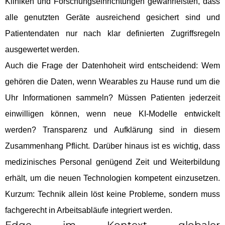
Kliniken und Forschungseinrichtungen gewährleisten, dass
alle genutzten Geräte ausreichend gesichert sind und
Patientendaten nur nach klar definierten Zugriffsregeln
ausgewertet werden.
Auch die Frage der Datenhoheit wird entscheidend: Wem
gehören die Daten, wenn Wearables zu Hause rund um die
Uhr Informationen sammeln? Müssen Patienten jederzeit
einwilligen können, wenn neue KI-Modelle entwickelt
werden? Transparenz und Aufklärung sind in diesem
Zusammenhang Pflicht. Darüber hinaus ist es wichtig, dass
medizinisches Personal genügend Zeit und Weiterbildung
erhält, um die neuen Technologien kompetent einzusetzen.
Kurzum: Technik allein löst keine Probleme, sondern muss
fachgerecht in Arbeitsabläufe integriert werden.