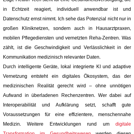
in Echtzeit reagiert, individuell anwendbar ist und
Datenschutz ernst nimmt. Ich sehe das Potenzial nicht nur in
großen Kliniknetzen, sondern auch in Hausarztpraxen,
mobilen Pflegediensten und vernetzten Reha-Zentren. Was
zählt, ist die Geschwindigkeit und Verlässlichkeit in der
Kommunikation medizinisch relevanter Daten.
Durch intelligente Geräte, lokal integrierte KI und adaptive
Vernetzung entsteht ein digitales Ökosystem, das der
medizinischen Realität gerecht wird – ohne unnötigen
Aufwand in überladenen Rechenzentren. Wer dabei auf
Interoperabilität und Aufklärung setzt, schafft gute
Voraussetzungen für eine effizientere, menschennahe
Medizin. Weitere Entwicklungen rund um
digitale
Transformation im Gesundheitswesen
werden diesen