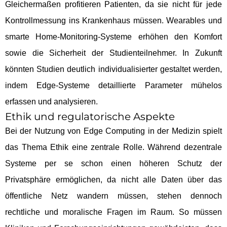
Gleichermaßen profitieren Patienten, da sie nicht für jede
Kontrollmessung ins Krankenhaus müssen. Wearables und
smarte Home-Monitoring-Systeme erhöhen den Komfort
sowie die Sicherheit der Studienteilnehmer. In Zukunft
könnten Studien deutlich individualisierter gestaltet werden,
indem Edge-Systeme detaillierte Parameter mühelos
erfassen und analysieren.
Ethik und regulatorische Aspekte
Bei der Nutzung von Edge Computing in der Medizin spielt
das Thema Ethik eine zentrale Rolle. Während dezentrale
Systeme per se schon einen höheren Schutz der
Privatsphäre ermöglichen, da nicht alle Daten über das
öffentliche Netz wandern müssen, stehen dennoch
rechtliche und moralische Fragen im Raum. So müssen