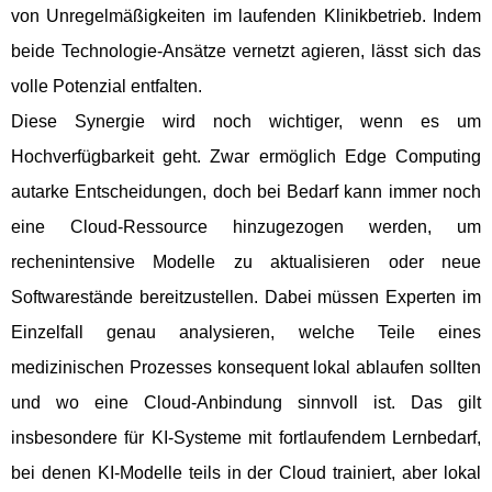
von Unregelmäßigkeiten im laufenden Klinikbetrieb. Indem
beide Technologie-Ansätze vernetzt agieren, lässt sich das
volle Potenzial entfalten.
Diese Synergie wird noch wichtiger, wenn es um
Hochverfügbarkeit geht. Zwar ermöglich Edge Computing
autarke Entscheidungen, doch bei Bedarf kann immer noch
eine Cloud-Ressource hinzugezogen werden, um
rechenintensive Modelle zu aktualisieren oder neue
Softwarestände bereitzustellen. Dabei müssen Experten im
Einzelfall genau analysieren, welche Teile eines
medizinischen Prozesses konsequent lokal ablaufen sollten
und wo eine Cloud-Anbindung sinnvoll ist. Das gilt
insbesondere für KI-Systeme mit fortlaufendem Lernbedarf,
bei denen KI-Modelle teils in der Cloud trainiert, aber lokal