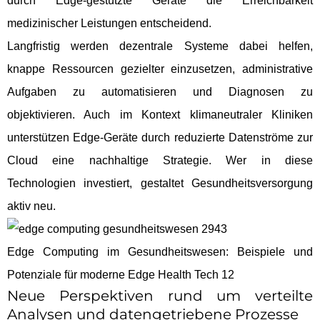
durch Edge-gestützte Geräte die Erreichbarkeit
medizinischer Leistungen entscheidend.
Langfristig werden dezentrale Systeme dabei helfen,
knappe Ressourcen gezielter einzusetzen, administrative
Aufgaben zu automatisieren und Diagnosen zu
objektivieren. Auch im Kontext klimaneutraler Kliniken
unterstützen Edge-Geräte durch reduzierte Datenströme zur
Cloud eine nachhaltige Strategie. Wer in diese
Technologien investiert, gestaltet Gesundheitsversorgung
aktiv neu.
Edge Computing im Gesundheitswesen: Beispiele und
Potenziale für moderne Edge Health Tech 12
Neue Perspektiven rund um verteilte
Analysen und datengetriebene Prozesse