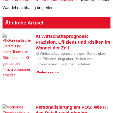
Wandel nachhaltig begleiten.
Ähnliche Artikel
KI Wirtschaftsprognose:
Präzision, Effizienz und Risiken im
Wandel der Zeit
KI Wirtschaftsprognose steigert Genauigkeit
und Effizienz, birgt aber Risiken wie
Intransparenz. Jetzt mehr erfahren.
Weiterlesen »
Personalisierung am POS: Wie KI