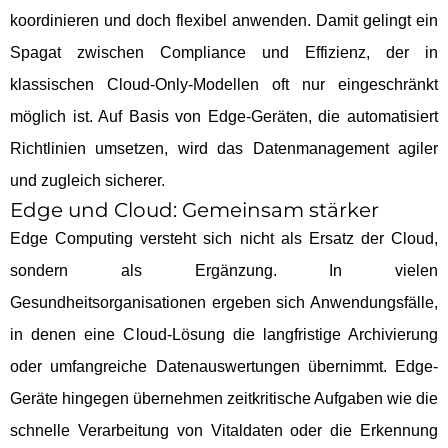
koordinieren und doch flexibel anwenden. Damit gelingt ein
Spagat zwischen Compliance und Effizienz, der in
klassischen Cloud-Only-Modellen oft nur eingeschränkt
möglich ist. Auf Basis von Edge-Geräten, die automatisiert
Richtlinien umsetzen, wird das Datenmanagement agiler
und zugleich sicherer.
Edge und Cloud: Gemeinsam stärker
Edge Computing versteht sich nicht als Ersatz der Cloud,
sondern als Ergänzung. In vielen
Gesundheitsorganisationen ergeben sich Anwendungsfälle,
in denen eine Cloud-Lösung die langfristige Archivierung
oder umfangreiche Datenauswertungen übernimmt. Edge-
Geräte hingegen übernehmen zeitkritische Aufgaben wie die
schnelle Verarbeitung von Vitaldaten oder die Erkennung