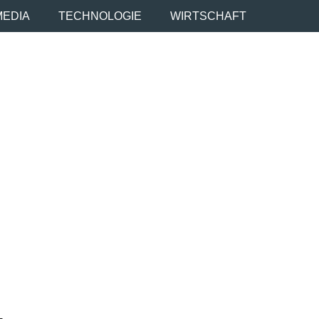
MEDIA
TECHNOLOGIE
WIRTSCHAFT