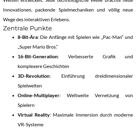
Innovationen, packende Spielmechaniken und völlig neue
Wege des interaktiven Erlebens.
Zentrale Punkte
8-Bit-Ära
: Die Anfänge mit Spielen wie „Pac-Man“ und
„Super Mario Bros.“
16-Bit-Generation
: Verbesserte Grafik und
komplexere Geschichten
3D-Revolution
: Einführung dreidimensionaler
Spielwelten
Online-Multiplayer
: Weltweite Vernetzung von
Spielern
Virtual Reality
: Maximale Immersion durch moderne
VR-Systeme