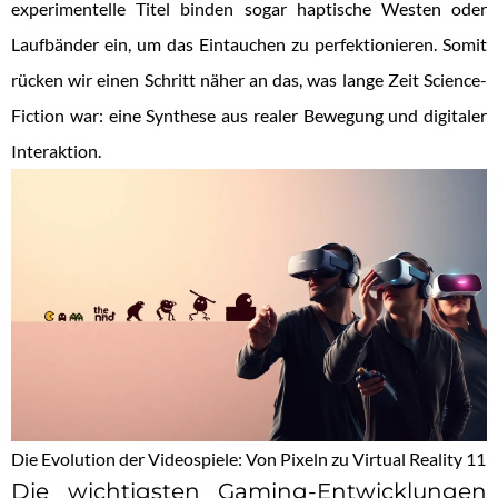
experimentelle Titel binden sogar haptische Westen oder
Laufbänder ein, um das Eintauchen zu perfektionieren. Somit
rücken wir einen Schritt näher an das, was lange Zeit Science-
Fiction war: eine Synthese aus realer Bewegung und digitaler
Interaktion.
Die Evolution der Videospiele: Von Pixeln zu Virtual Reality 11
Die wichtigsten Gaming-Entwicklungen