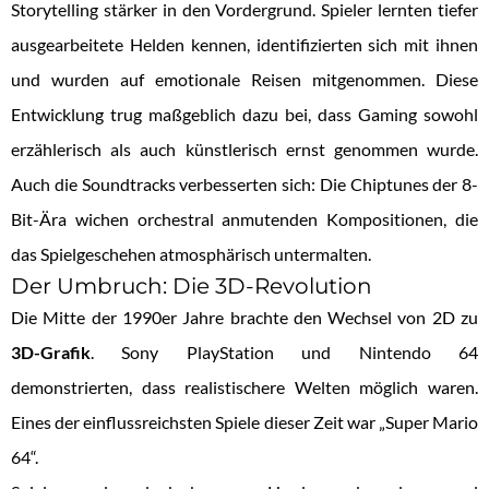
Storytelling stärker in den Vordergrund. Spieler lernten tiefer
ausgearbeitete Helden kennen, identifizierten sich mit ihnen
und wurden auf emotionale Reisen mitgenommen. Diese
Entwicklung trug maßgeblich dazu bei, dass Gaming sowohl
erzählerisch als auch künstlerisch ernst genommen wurde.
Auch die Soundtracks verbesserten sich: Die Chiptunes der 8-
Bit-Ära wichen orchestral anmutenden Kompositionen, die
das Spielgeschehen atmosphärisch untermalten.
Der Umbruch: Die 3D-Revolution
Die Mitte der 1990er Jahre brachte den Wechsel von 2D zu
3D-Grafik
. Sony PlayStation und Nintendo 64
demonstrierten, dass realistischere Welten möglich waren.
Eines der einflussreichsten Spiele dieser Zeit war „Super Mario
64“.