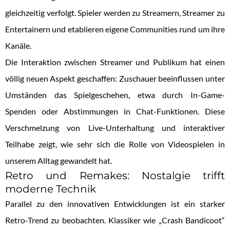
gleichzeitig verfolgt. Spieler werden zu Streamern, Streamer zu
Entertainern und etablieren eigene Communities rund um ihre
Kanäle.
Die Interaktion zwischen Streamer und Publikum hat einen
völlig neuen Aspekt geschaffen: Zuschauer beeinflussen unter
Umständen das Spielgeschehen, etwa durch In-Game-
Spenden oder Abstimmungen in Chat-Funktionen. Diese
Verschmelzung von Live-Unterhaltung und interaktiver
Teilhabe zeigt, wie sehr sich die Rolle von Videospielen in
unserem Alltag gewandelt hat.
Retro und Remakes: Nostalgie trifft
moderne Technik
Parallel zu den innovativen Entwicklungen ist ein starker
Retro-Trend zu beobachten. Klassiker wie „Crash Bandicoot“