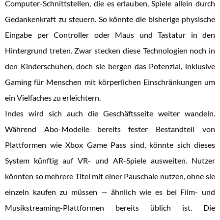
Computer-Schnittstellen, die es erlauben, Spiele allein durch
Gedankenkraft zu steuern. So könnte die bisherige physische
Eingabe per Controller oder Maus und Tastatur in den
Hintergrund treten. Zwar stecken diese Technologien noch in
den Kinderschuhen, doch sie bergen das Potenzial, inklusive
Gaming für Menschen mit körperlichen Einschränkungen um
ein Vielfaches zu erleichtern.
Indes wird sich auch die Geschäftsseite weiter wandeln.
Während Abo-Modelle bereits fester Bestandteil von
Plattformen wie Xbox Game Pass sind, könnte sich dieses
System künftig auf VR- und AR-Spiele ausweiten. Nutzer
könnten so mehrere Titel mit einer Pauschale nutzen, ohne sie
einzeln kaufen zu müssen — ähnlich wie es bei Film- und
Musikstreaming-Plattformen bereits üblich ist. Die