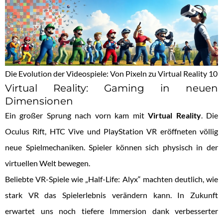
Die Evolution der Videospiele: Von Pixeln zu Virtual Reality 10
Virtual Reality: Gaming in neuen
Dimensionen
Ein großer Sprung nach vorn kam mit
Virtual Reality
. Die
Oculus Rift, HTC Vive und PlayStation VR eröffneten völlig
neue Spielmechaniken. Spieler können sich physisch in der
virtuellen Welt bewegen.
Beliebte VR-Spiele wie „Half-Life: Alyx“ machten deutlich, wie
stark VR das Spielerlebnis verändern kann. In Zukunft
erwartet uns noch tiefere Immersion dank verbesserter