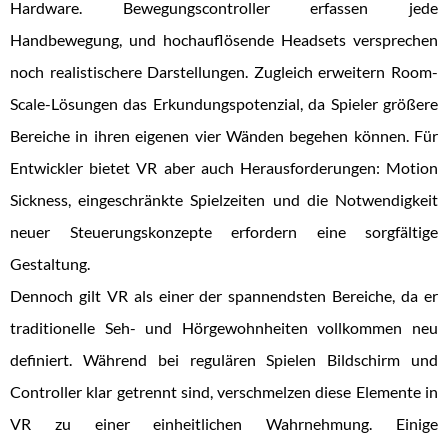
Hardware. Bewegungscontroller erfassen jede
Handbewegung, und hochauflösende Headsets versprechen
noch realistischere Darstellungen. Zugleich erweitern Room-
Scale-Lösungen das Erkundungspotenzial, da Spieler größere
Bereiche in ihren eigenen vier Wänden begehen können. Für
Entwickler bietet VR aber auch Herausforderungen: Motion
Sickness, eingeschränkte Spielzeiten und die Notwendigkeit
neuer Steuerungskonzepte erfordern eine sorgfältige
Gestaltung.
Dennoch gilt VR als einer der spannendsten Bereiche, da er
traditionelle Seh- und Hörgewohnheiten vollkommen neu
definiert. Während bei regulären Spielen Bildschirm und
Controller klar getrennt sind, verschmelzen diese Elemente in
VR zu einer einheitlichen Wahrnehmung. Einige