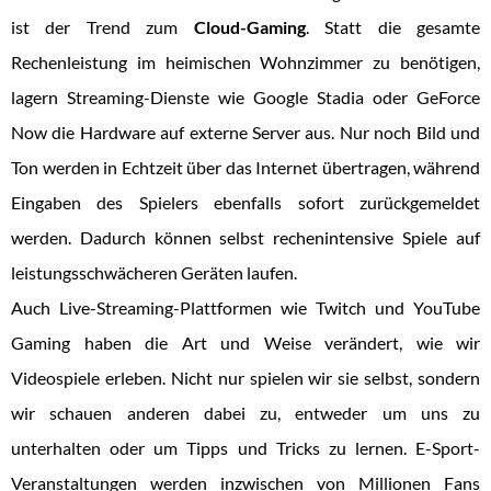
ist der Trend zum
Cloud-Gaming
. Statt die gesamte
Rechenleistung im heimischen Wohnzimmer zu benötigen,
lagern Streaming-Dienste wie Google Stadia oder GeForce
Now die Hardware auf externe Server aus. Nur noch Bild und
Ton werden in Echtzeit über das Internet übertragen, während
Eingaben des Spielers ebenfalls sofort zurückgemeldet
werden. Dadurch können selbst rechenintensive Spiele auf
leistungsschwächeren Geräten laufen.
Auch Live-Streaming-Plattformen wie Twitch und YouTube
Gaming haben die Art und Weise verändert, wie wir
Videospiele erleben. Nicht nur spielen wir sie selbst, sondern
wir schauen anderen dabei zu, entweder um uns zu
unterhalten oder um Tipps und Tricks zu lernen. E-Sport-
Veranstaltungen werden inzwischen von Millionen Fans