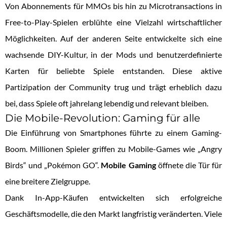
Von Abonnements für MMOs bis hin zu Microtransactions in
Free-to-Play-Spielen erblühte eine Vielzahl wirtschaftlicher
Möglichkeiten. Auf der anderen Seite entwickelte sich eine
wachsende DIY-Kultur, in der Mods und benutzerdefinierte
Karten für beliebte Spiele entstanden. Diese aktive
Partizipation der Community trug und trägt erheblich dazu
bei, dass Spiele oft jahrelang lebendig und relevant bleiben.
Die Mobile-Revolution: Gaming für alle
Die Einführung von Smartphones führte zu einem Gaming-
Boom. Millionen Spieler griffen zu Mobile-Games wie „Angry
Birds“ und „Pokémon GO“.
Mobile Gaming
öffnete die Tür für
eine breitere Zielgruppe.
Dank In-App-Käufen entwickelten sich erfolgreiche
Geschäftsmodelle, die den Markt langfristig veränderten. Viele