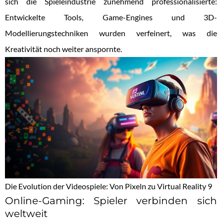
sich die Spieleindustrie zunehmend professionalisierte:
Entwickelte Tools, Game-Engines und 3D-
Modellierungstechniken wurden verfeinert, was die
Kreativität noch weiter anspornte.
Die Evolution der Videospiele: Von Pixeln zu Virtual Reality 9
Online-Gaming: Spieler verbinden sich
weltweit