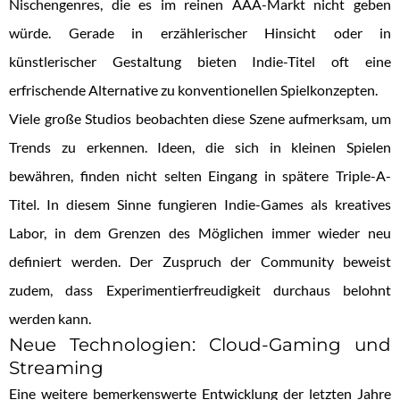
Nischengenres, die es im reinen AAA-Markt nicht geben
würde. Gerade in erzählerischer Hinsicht oder in
künstlerischer Gestaltung bieten Indie-Titel oft eine
erfrischende Alternative zu konventionellen Spielkonzepten.
Viele große Studios beobachten diese Szene aufmerksam, um
Trends zu erkennen. Ideen, die sich in kleinen Spielen
bewähren, finden nicht selten Eingang in spätere Triple-A-
Titel. In diesem Sinne fungieren Indie-Games als kreatives
Labor, in dem Grenzen des Möglichen immer wieder neu
definiert werden. Der Zuspruch der Community beweist
zudem, dass Experimentierfreudigkeit durchaus belohnt
werden kann.
Neue Technologien: Cloud-Gaming und
Streaming
Eine weitere bemerkenswerte Entwicklung der letzten Jahre