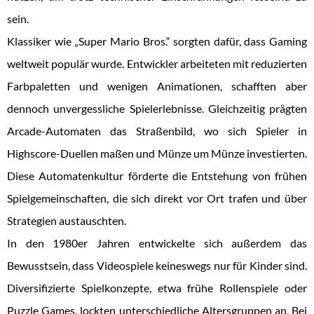
sein.
Klassiker wie „Super Mario Bros.“ sorgten dafür, dass Gaming
weltweit populär wurde. Entwickler arbeiteten mit reduzierten
Farbpaletten und wenigen Animationen, schafften aber
dennoch unvergessliche Spielerlebnisse. Gleichzeitig prägten
Arcade-Automaten das Straßenbild, wo sich Spieler in
Highscore-Duellen maßen und Münze um Münze investierten.
Diese Automatenkultur förderte die Entstehung von frühen
Spielgemeinschaften, die sich direkt vor Ort trafen und über
Strategien austauschten.
In den 1980er Jahren entwickelte sich außerdem das
Bewusstsein, dass Videospiele keineswegs nur für Kinder sind.
Diversifizierte Spielkonzepte, etwa frühe Rollenspiele oder
Puzzle Games, lockten unterschiedliche Altersgruppen an. Bei