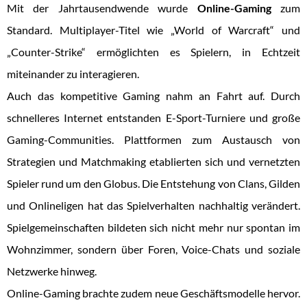
Mit der Jahrtausendwende wurde
Online-Gaming
zum
Standard. Multiplayer-Titel wie „World of Warcraft“ und
„Counter-Strike“ ermöglichten es Spielern, in Echtzeit
miteinander zu interagieren.
Auch das kompetitive Gaming nahm an Fahrt auf. Durch
schnelleres Internet entstanden E-Sport-Turniere und große
Gaming-Communities. Plattformen zum Austausch von
Strategien und Matchmaking etablierten sich und vernetzten
Spieler rund um den Globus. Die Entstehung von Clans, Gilden
und Onlineligen hat das Spielverhalten nachhaltig verändert.
Spielgemeinschaften bildeten sich nicht mehr nur spontan im
Wohnzimmer, sondern über Foren, Voice-Chats und soziale
Netzwerke hinweg.
Online-Gaming brachte zudem neue Geschäftsmodelle hervor.