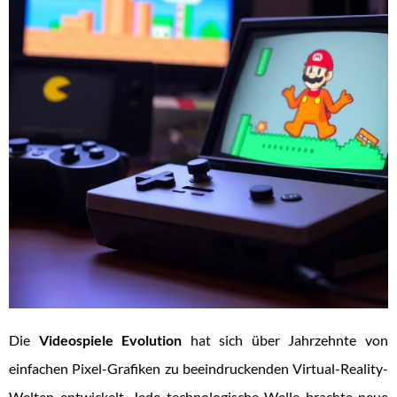
Die
Videospiele Evolution
hat sich über Jahrzehnte von
einfachen Pixel-Grafiken zu beeindruckenden Virtual-Reality-
Welten entwickelt. Jede technologische Welle brachte neue