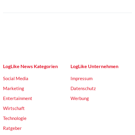
LogLike News Kategorien
LogLike Unternehmen
Social Media
Impressum
Marketing
Datenschutz
Entertainment
Werbung
Wirtschaft
Technologie
Ratgeber