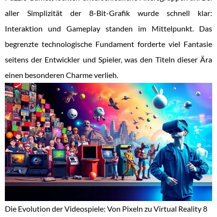
aller Simplizität der 8-Bit-Grafik wurde schnell klar:
Interaktion und Gameplay standen im Mittelpunkt. Das
begrenzte technologische Fundament forderte viel Fantasie
seitens der Entwickler und Spieler, was den Titeln dieser Ära
einen besonderen Charme verlieh.
Die Evolution der Videospiele: Von Pixeln zu Virtual Reality 8