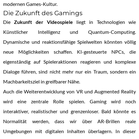
modernen Games-Kultur.
Die Zukunft des Gamings
Die
Zukunft der Videospiele
liegt in Technologien wie
Künstlicher Intelligenz und Quantum-Computing.
Dynamische und reaktionsfähige Spielwelten könnten völlig
neue Möglichkeiten schaffen. KI-gesteuerte NPCs, die
eigenständig auf Spieleraktionen reagieren und komplexe
Dialoge führen, sind nicht mehr nur ein Traum, sondern ein
Machbarkeitsziel in greifbarer Nähe.
Auch die Weiterentwicklung von VR und Augmented Reality
wird eine zentrale Rolle spielen. Gaming wird noch
interaktiver, realistischer und grenzenloser. Bald könnte es
Normalität werden, dass wir über AR-Brillen reale
Umgebungen mit digitalen Inhalten überlagern. In dieser