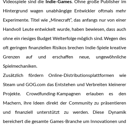
Videospiele sind die
Indie-Games
. Ohne große Publisher im
Hintergrund wagen unabhängige Entwickler oftmals mehr
Experimente. Titel wie „Minecraft“, das anfangs nur von einer
Handvoll Leute entwickelt wurde, haben bewiesen, dass auch
ohne ein riesiges Budget Welterfolge möglich sind. Wegen des
oft geringen finanziellen Risikos brechen Indie-Spiele kreative
Grenzen auf und erschaffen neue, ungewöhnliche
Spielmechaniken.
Zusätzlich fördern Online-Distributionsplattformen wie
Steam und GOG.com das Entstehen und Verbreiten kleinerer
Projekte. Crowdfunding-Kampagnen erlauben es den
Machern, ihre Ideen direkt der Community zu präsentieren
und finanziell unterstützt zu werden. Diese Dynamik
bereichert die gesamte Games-Branche um Innovationen und