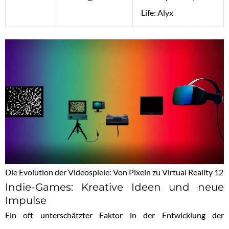
Life: Alyx
Die Evolution der Videospiele: Von Pixeln zu Virtual Reality 12
Indie-Games: Kreative Ideen und neue
Impulse
Ein oft unterschätzter Faktor in der Entwicklung der