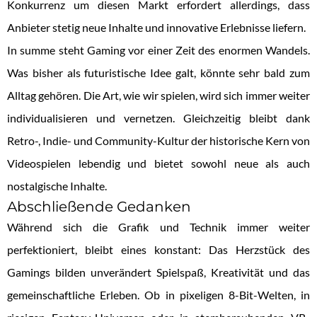
Konkurrenz um diesen Markt erfordert allerdings, dass
Anbieter stetig neue Inhalte und innovative Erlebnisse liefern.
In summe steht Gaming vor einer Zeit des enormen Wandels.
Was bisher als futuristische Idee galt, könnte sehr bald zum
Alltag gehören. Die Art, wie wir spielen, wird sich immer weiter
individualisieren und vernetzen. Gleichzeitig bleibt dank
Retro-, Indie- und Community-Kultur der historische Kern von
Videospielen lebendig und bietet sowohl neue als auch
nostalgische Inhalte.
Abschließende Gedanken
Während sich die Grafik und Technik immer weiter
perfektioniert, bleibt eines konstant: Das Herzstück des
Gamings bilden unverändert Spielspaß, Kreativität und das
gemeinschaftliche Erleben. Ob in pixeligen 8-Bit-Welten, in