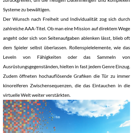
Systeme zu bewältigen.
Der Wunsch nach Freiheit und Individualität zog sich durch
zahlreiche AAA-Titel. Ob man eine Mission auf direktem Wege
angeht oder sich von Seitenaufgaben ablenken lässt, blieb oft
dem Spieler selbst überlassen. Rollenspielelemente, wie das
Leveln von Fähigkeiten oder das Sammeln von
Ausrüstungsgegenständen, hielten in fast jedem Genre Einzug.
Zudem öffneten hochauflösende Grafiken die Tür zu immer
kinoreiferen Zwischensequenzen, die das Eintauchen in die
virtuelle Welt weiter verstärkten.