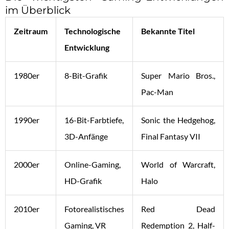
im Überblick
Zeitraum
Technologische
Bekannte Titel
Entwicklung
1980er
8-Bit-Grafik
Super Mario Bros.,
Pac-Man
1990er
16-Bit-Farbtiefe,
Sonic the Hedgehog,
3D-Anfänge
Final Fantasy VII
2000er
Online-Gaming,
World of Warcraft,
HD-Grafik
Halo
2010er
Fotorealistisches
Red Dead
Gaming, VR
Redemption 2, Half-