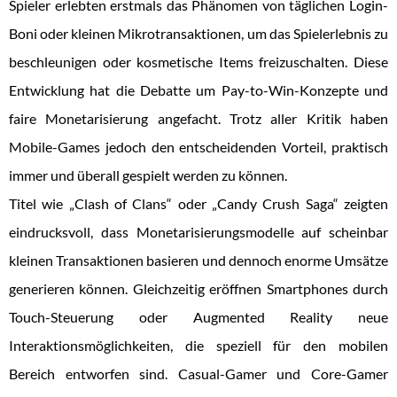
Spieler erlebten erstmals das Phänomen von täglichen Login-
Boni oder kleinen Mikrotransaktionen, um das Spielerlebnis zu
beschleunigen oder kosmetische Items freizuschalten. Diese
Entwicklung hat die Debatte um Pay-to-Win-Konzepte und
faire Monetarisierung angefacht. Trotz aller Kritik haben
Mobile-Games jedoch den entscheidenden Vorteil, praktisch
immer und überall gespielt werden zu können.
Titel wie „Clash of Clans“ oder „Candy Crush Saga“ zeigten
eindrucksvoll, dass Monetarisierungsmodelle auf scheinbar
kleinen Transaktionen basieren und dennoch enorme Umsätze
generieren können. Gleichzeitig eröffnen Smartphones durch
Touch-Steuerung oder Augmented Reality neue
Interaktionsmöglichkeiten, die speziell für den mobilen
Bereich entworfen sind. Casual-Gamer und Core-Gamer