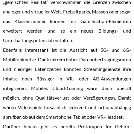
„gemischten Realität“ verschwimmen die Grenzen zwischen
analoger und virtueller Welt. Freizeitparks, Messen oder sogar
das Klassenzimmer können mit Gamification-Elementen
erweitert werden und so ein neues Bildungs- und
Unterhaltungspotenzial entfalten.
Ebenfalls interessant ist die Aussicht auf 5G- und 6G-
Mobilfunknetze. Dank extrem hoher Datenübertragungsraten
und niedriger Latenzzeiten könnten Streamingdienste ihre
Inhalte noch flüssiger in VR- oder AR-Anwendungen
integrieren. Mobiles Cloud-Gaming wäre dann überall
möglich, ohne Qualitätsverlust oder Verzögerungen. Damit
wären Videospiele tatsächlich jederzeit und ortsunabhängig
abrufbar, ob auf dem Smartphone, Tablet oder VR-Headset.
Darüber hinaus gibt es bereits Prototypen für Gehirn-