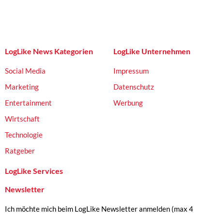
LogLike News Kategorien
LogLike Unternehmen
Social Media
Impressum
Marketing
Datenschutz
Entertainment
Werbung
Wirtschaft
Technologie
Ratgeber
LogLike Services
Newsletter
Ich möchte mich beim LogLike Newsletter anmelden (max 4