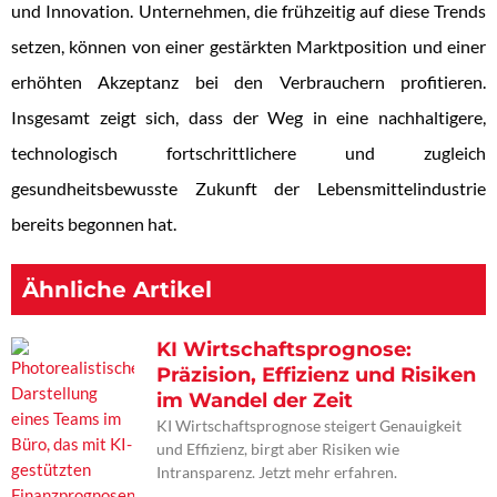
und Innovation. Unternehmen, die frühzeitig auf diese Trends
setzen, können von einer gestärkten Marktposition und einer
erhöhten Akzeptanz bei den Verbrauchern profitieren.
Insgesamt zeigt sich, dass der Weg in eine nachhaltigere,
technologisch fortschrittlichere und zugleich
gesundheitsbewusste Zukunft der Lebensmittelindustrie
bereits begonnen hat.
Ähnliche Artikel
KI Wirtschaftsprognose:
Präzision, Effizienz und Risiken
im Wandel der Zeit
KI Wirtschaftsprognose steigert Genauigkeit
und Effizienz, birgt aber Risiken wie
Intransparenz. Jetzt mehr erfahren.