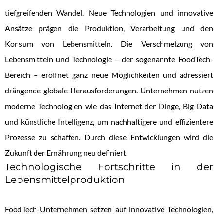
tiefgreifenden Wandel. Neue Technologien und innovative
Ansätze prägen die Produktion, Verarbeitung und den
Konsum von Lebensmitteln. Die Verschmelzung von
Lebensmitteln und Technologie – der sogenannte FoodTech-
Bereich – eröffnet ganz neue Möglichkeiten und adressiert
drängende globale Herausforderungen. Unternehmen nutzen
moderne Technologien wie das Internet der Dinge, Big Data
und künstliche Intelligenz, um nachhaltigere und effizientere
Prozesse zu schaffen. Durch diese Entwicklungen wird die
Zukunft der Ernährung neu definiert.
Technologische Fortschritte in der
Lebensmittelproduktion
FoodTech-Unternehmen setzen auf innovative Technologien,