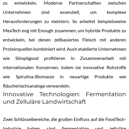
zu entwickeln. Moderne Partnerschaften zwischen
Unternehmen sind essenziell, um komplexe
Herausforderungen zu meistern. So arbeitet beispielsweise
MeaTech eng mit Enough zusammen, um hybride Produkte zu
entwickeln, bei denen zellbasiertes Fleisch mit anderen
Proteinquellen kombiniert wird. Auch etablierte Unternehmen
wie Siimpligood profitieren in Zusammenarbeit mit
internationalen Konzernen, indem sie innovative Rohstoffe
wie Spirulina-Biomasse in neuartige Produkte wie
Räucherlachsanaloga verwandeln.
Innovative Technologien: Fermentation
und Zelluläre Landwirtschaft
Zwei Schlüsselbereiche, die großen Einfluss auf die FoodTech-
Industrie haben, sind Fermentation und zelluläre