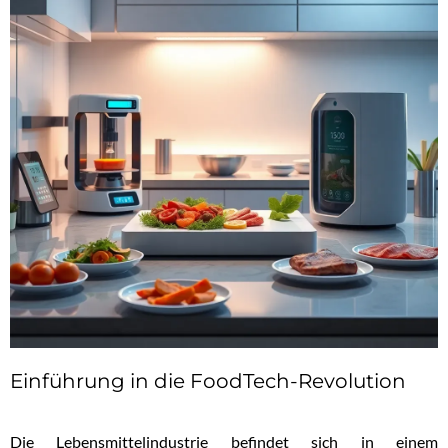
Einführung in die FoodTech-Revolution
Die Lebensmittelindustrie befindet sich in einem