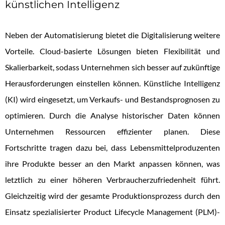
künstlichen Intelligenz
Neben der Automatisierung bietet die Digitalisierung weitere
Vorteile. Cloud-basierte Lösungen bieten Flexibilität und
Skalierbarkeit, sodass Unternehmen sich besser auf zukünftige
Herausforderungen einstellen können. Künstliche Intelligenz
(KI) wird eingesetzt, um Verkaufs- und Bestandsprognosen zu
optimieren. Durch die Analyse historischer Daten können
Unternehmen Ressourcen effizienter planen. Diese
Fortschritte tragen dazu bei, dass Lebensmittelproduzenten
ihre Produkte besser an den Markt anpassen können, was
letztlich zu einer höheren Verbraucherzufriedenheit führt.
Gleichzeitig wird der gesamte Produktionsprozess durch den
Einsatz spezialisierter Product Lifecycle Management (PLM)-