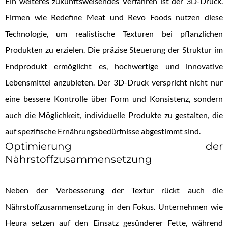
Ein weiteres zukunftsweisendes Verfahren ist der 3D-Druck.
Firmen wie Redefine Meat und Revo Foods nutzen diese
Technologie, um realistische Texturen bei pflanzlichen
Produkten zu erzielen. Die präzise Steuerung der Struktur im
Endprodukt ermöglicht es, hochwertige und innovative
Lebensmittel anzubieten. Der 3D-Druck verspricht nicht nur
eine bessere Kontrolle über Form und Konsistenz, sondern
auch die Möglichkeit, individuelle Produkte zu gestalten, die
auf spezifische Ernährungsbedürfnisse abgestimmt sind.
Optimierung der
Nährstoffzusammensetzung
Neben der Verbesserung der Textur rückt auch die
Nährstoffzusammensetzung in den Fokus. Unternehmen wie
Heura setzen auf den Einsatz gesünderer Fette, während