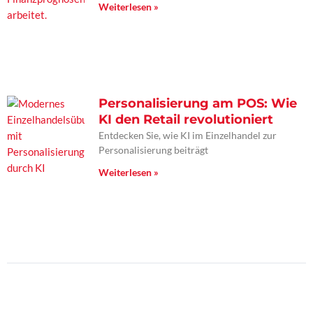
Weiterlesen »
Personalisierung am POS: Wie
KI den Retail revolutioniert
Entdecken Sie, wie KI im Einzelhandel zur
Personalisierung beiträgt
Weiterlesen »