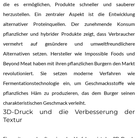
die es ermöglichen, Produkte schneller und sauberer
herzustellen. Ein zentraler Aspekt ist die Entwicklung
alternativer Proteinquellen. Der zunehmende Konsum
pflanzlicher und hybrider Produkte zeigt, dass Verbraucher
vermehrt auf gesündere und umweltfreundlichere
Alternativen setzen. Hersteller wie Impossible Foods und
Beyond Meat haben mit ihren pflanzlichen Burgern den Markt
revolutioniert. Sie setzen moderne Verfahren wie
Fermentationstechnologie ein, um Geschmacksstoffe wie
pflanzliches Häm zu produzieren, das dem Burger seinen
charakteristischen Geschmack verleiht.
3D-Druck und die Verbesserung der
Textur