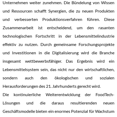
Unternehmen weiter zunehmen. Die Bündelung von Wissen
und Ressourcen schafft Synergien, die zu neuen Produkten
und verbesserten Produktionsverfahren führen. Diese
Zusammenarbeit ist entscheidend, um den rasanten
technologischen Fortschritt in der Lebensmittelindustrie
effektiv zu nutzen. Durch gemeinsame Forschungsprojekte
und Investitionen in die Digitalisierung wird die Branche
insgesamt wettbewerbsfähiger. Das Ergebnis wird ein
Lebensmittelsystem sein, das nicht nur den wirtschaftlichen,
sondern auch den ökologischen und sozialen
Herausforderungen des 21. Jahrhunderts gerecht wird.
Die kontinuierliche Weiterentwicklung der FoodTech-
Lösungen und die daraus resultierenden neuen
Geschäftsmodelle bieten ein enormes Potenzial für Wachstum