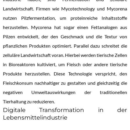
Landwirtschaft. Firmen wie Mycotechnology und Mycorena
nutzen Pilzfermentation, um proteinreiche Inhaltsstoffe
herzustellen. Mycorena hat sogar einen Fettanalogen aus
Pilzen entwickelt, der den Geschmack und die Textur von
pflanzlichen Produkten optimiert. Parallel dazu schreitet die
zelluläre Landwirtschaft voran. Hierbei werden tierische Zellen
in Bioreaktoren kultiviert, um Fleisch oder andere tierische
Produkte herzustellen. Diese Technologie verspricht, den
Fleischkonsum nachhaltiger zu gestalten und gleichzeitig die
negativen Umweltauswirkungen der traditionellen
Tierhaltung zu reduzieren.
Digitale Transformation in der
Lebensmittelindustrie