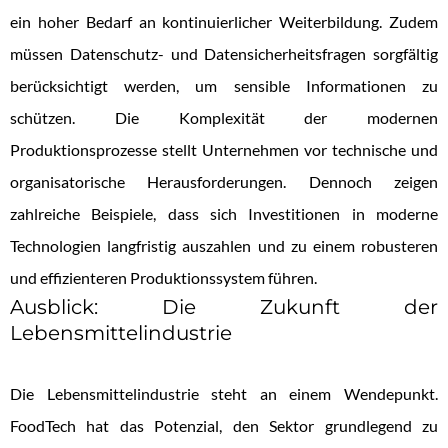
ein hoher Bedarf an kontinuierlicher Weiterbildung. Zudem
müssen Datenschutz- und Datensicherheitsfragen sorgfältig
berücksichtigt werden, um sensible Informationen zu
schützen. Die Komplexität der modernen
Produktionsprozesse stellt Unternehmen vor technische und
organisatorische Herausforderungen. Dennoch zeigen
zahlreiche Beispiele, dass sich Investitionen in moderne
Technologien langfristig auszahlen und zu einem robusteren
und effizienteren Produktionssystem führen.
Ausblick: Die Zukunft der
Lebensmittelindustrie
Die Lebensmittelindustrie steht an einem Wendepunkt.
FoodTech hat das Potenzial, den Sektor grundlegend zu