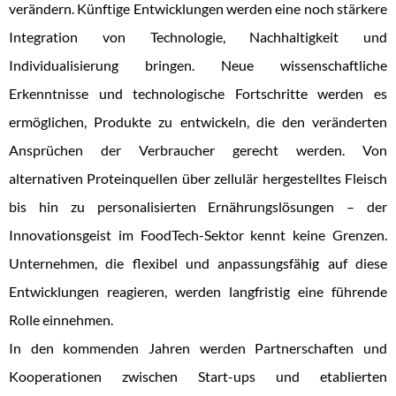
verändern. Künftige Entwicklungen werden eine noch stärkere
Integration von Technologie, Nachhaltigkeit und
Individualisierung bringen. Neue wissenschaftliche
Erkenntnisse und technologische Fortschritte werden es
ermöglichen, Produkte zu entwickeln, die den veränderten
Ansprüchen der Verbraucher gerecht werden. Von
alternativen Proteinquellen über zellulär hergestelltes Fleisch
bis hin zu personalisierten Ernährungslösungen – der
Innovationsgeist im FoodTech-Sektor kennt keine Grenzen.
Unternehmen, die flexibel und anpassungsfähig auf diese
Entwicklungen reagieren, werden langfristig eine führende
Rolle einnehmen.
In den kommenden Jahren werden Partnerschaften und
Kooperationen zwischen Start-ups und etablierten