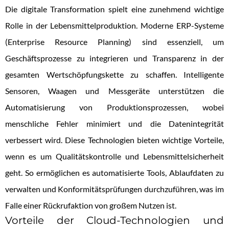
Die digitale Transformation spielt eine zunehmend wichtige
Rolle in der Lebensmittelproduktion. Moderne ERP-Systeme
(Enterprise Resource Planning) sind essenziell, um
Geschäftsprozesse zu integrieren und Transparenz in der
gesamten Wertschöpfungskette zu schaffen. Intelligente
Sensoren, Waagen und Messgeräte unterstützen die
Automatisierung von Produktionsprozessen, wobei
menschliche Fehler minimiert und die Datenintegrität
verbessert wird. Diese Technologien bieten wichtige Vorteile,
wenn es um Qualitätskontrolle und Lebensmittelsicherheit
geht. So ermöglichen es automatisierte Tools, Ablaufdaten zu
verwalten und Konformitätsprüfungen durchzuführen, was im
Falle einer Rückrufaktion von großem Nutzen ist.
Vorteile der Cloud-Technologien und