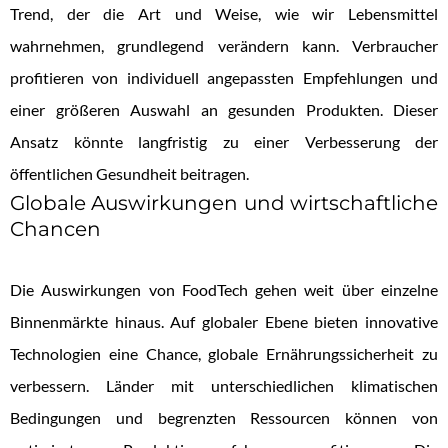
Trend, der die Art und Weise, wie wir Lebensmittel
wahrnehmen, grundlegend verändern kann. Verbraucher
profitieren von individuell angepassten Empfehlungen und
einer größeren Auswahl an gesunden Produkten. Dieser
Ansatz könnte langfristig zu einer Verbesserung der
öffentlichen Gesundheit beitragen.
Globale Auswirkungen und wirtschaftliche
Chancen
Die Auswirkungen von FoodTech gehen weit über einzelne
Binnenmärkte hinaus. Auf globaler Ebene bieten innovative
Technologien eine Chance, globale Ernährungssicherheit zu
verbessern. Länder mit unterschiedlichen klimatischen
Bedingungen und begrenzten Ressourcen können von