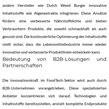
andere Hersteller wie Dutch Weed Burger innovative
Inhaltsstoffe wie Algenextrakte integrieren. Diese Ansätze
fördern eine verbesserte Nährstoffdichte und bieten
Verbrauchern Produkte, die sowohl schmackhaft als auch
gesund sind. Die kontinuierliche Optimierung der Inhaltsstoffe
stellt sicher, dass die Lebensmittelindustrie immer wieder
innovative und verbesserte Produktlinien entwickeln kann.
Bedeutung von B2B-Lösungen und
Partnerschaften
Die Innovationskraft im FoodTech-Sektor wird auch durch
B2B-Unternehmen vorangetrieben. Diese spezialisierten
Anbieter konzentrieren sich darauf, Technologien und
Inhaltsstoffe bereitzustellen, anstatt komplette Endprodukte