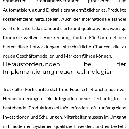
optimierten Produktionsverfahren profitieren. Die
Automatisierung und Digitalisierung ermöglichen es, Produkte
kosteneffizient herzustellen. Auch der internationale Handel
wird erleichtert, da standardisierte und qualitativ hochwertige
Produkte weltweit Anerkennung finden. Für Unternehmen
bieten diese Entwicklungen wirtschaftliche Chancen, die zu
neuen Geschäftsmodellen und Märkten führen können.
Herausforderungen bei der
Implementierung neuer Technologien
Trotz aller Fortschritte steht die FoodTech-Branche auch vor
Herausforderungen. Die Integration neuer Technologien in
bestehende Produktionsabläufe erfordert oft umfangreiche
Investitionen und Schulungen. Mitarbeiter müssen im Umgang
mit modernen Systemen qualifiziert werden, und es besteht