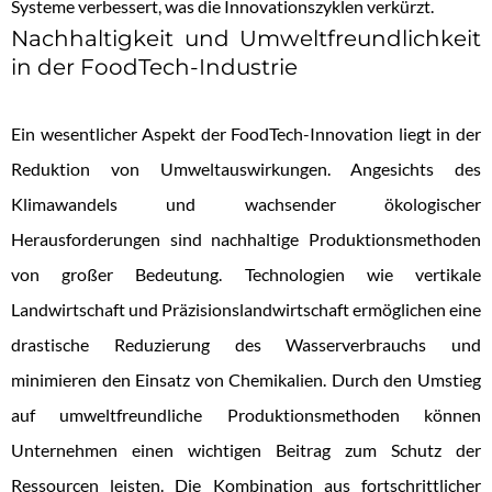
Systeme verbessert, was die Innovationszyklen verkürzt.
Nachhaltigkeit und Umweltfreundlichkeit
in der FoodTech-Industrie
Ein wesentlicher Aspekt der FoodTech-Innovation liegt in der
Reduktion von Umweltauswirkungen. Angesichts des
Klimawandels und wachsender ökologischer
Herausforderungen sind nachhaltige Produktionsmethoden
von großer Bedeutung. Technologien wie vertikale
Landwirtschaft und Präzisionslandwirtschaft ermöglichen eine
drastische Reduzierung des Wasserverbrauchs und
minimieren den Einsatz von Chemikalien. Durch den Umstieg
auf umweltfreundliche Produktionsmethoden können
Unternehmen einen wichtigen Beitrag zum Schutz der
Ressourcen leisten. Die Kombination aus fortschrittlicher