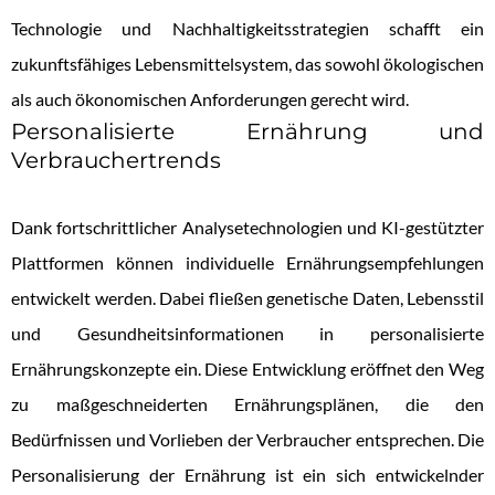
Technologie und Nachhaltigkeitsstrategien schafft ein
zukunftsfähiges Lebensmittelsystem, das sowohl ökologischen
als auch ökonomischen Anforderungen gerecht wird.
Personalisierte Ernährung und
Verbrauchertrends
Dank fortschrittlicher Analysetechnologien und KI-gestützter
Plattformen können individuelle Ernährungsempfehlungen
entwickelt werden. Dabei fließen genetische Daten, Lebensstil
und Gesundheitsinformationen in personalisierte
Ernährungskonzepte ein. Diese Entwicklung eröffnet den Weg
zu maßgeschneiderten Ernährungsplänen, die den
Bedürfnissen und Vorlieben der Verbraucher entsprechen. Die
Personalisierung der Ernährung ist ein sich entwickelnder