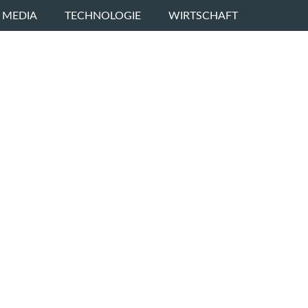
 MEDIA
TECHNOLOGIE
WIRTSCHAFT