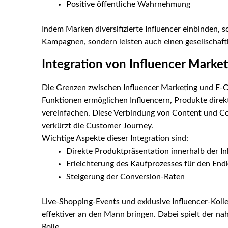
Positive öffentliche Wahrnehmung
Indem Marken diversifizierte Influencer einbinden, 
Kampagnen, sondern leisten auch einen gesellschaftl
Integration von Influencer Mark
Die Grenzen zwischen Influencer Marketing und 
Funktionen ermöglichen Influencern, Produkte direkt
vereinfachen. Diese Verbindung von Content und C
verkürzt die Customer Journey.
Wichtige Aspekte dieser Integration sind:
Direkte Produktpräsentation innerhalb der In
Erleichterung des Kaufprozesses für den En
Steigerung der Conversion-Raten
Live-Shopping-Events und exklusive Influencer-Koll
effektiver an den Mann bringen. Dabei spielt der n
Rolle.