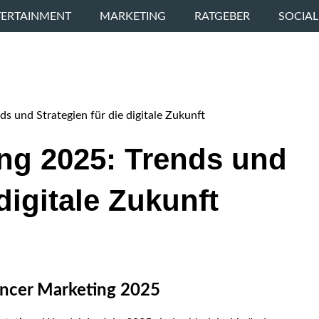
TERTAINMENT
MARKETING
RATGEBER
SOCIAL
ds und Strategien für die digitale Zukunft
ing 2025: Trends und
digitale Zukunft
uencer Marketing 2025