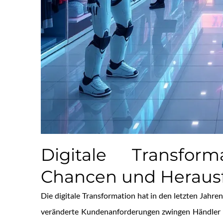
Digitale Transfor
Chancen und Heraus
Die digitale Transformation hat in den letzten Jahr
veränderte Kundenanforderungen zwingen Händler d