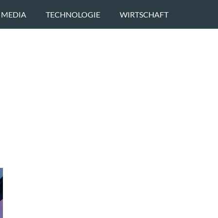
 MEDIA
TECHNOLOGIE
WIRTSCHAFT