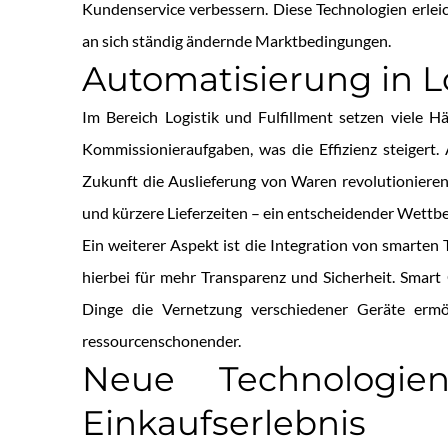
Kundenservice verbessern. Diese Technologien erlei
an sich ständig ändernde Marktbedingungen.
Automatisierung in Lo
Im Bereich Logistik und Fulfillment setzen viele 
Kommissionieraufgaben, was die Effizienz steiger
Zukunft die Auslieferung von Waren revolutionieren.
und kürzere Lieferzeiten – ein entscheidender Wettbew
Ein weiterer Aspekt ist die Integration von smarten 
hierbei für mehr Transparenz und Sicherheit. Smart
Dinge die Vernetzung verschiedener Geräte ermögl
ressourcenschonender.
Neue Technologie
Einkaufserlebnis