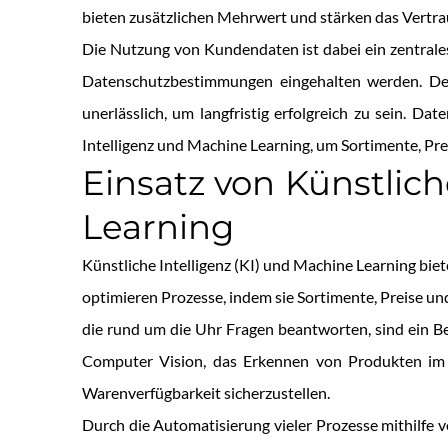
bieten zusätzlichen Mehrwert und stärken das Vertra
Die Nutzung von Kundendaten ist dabei ein zentrales
Datenschutzbestimmungen eingehalten werden. Der
unerlässlich, um langfristig erfolgreich zu sein. 
Intelligenz und Machine Learning, um Sortimente, Pre
Einsatz von Künstlic
Learning
Künstliche Intelligenz (KI) und Machine Learning bie
optimieren Prozesse, indem sie Sortimente, Preise u
die rund um die Uhr Fragen beantworten, sind ein B
Computer Vision, das Erkennen von Produkten im R
Warenverfügbarkeit sicherzustellen.
Durch die Automatisierung vieler Prozesse mithilfe