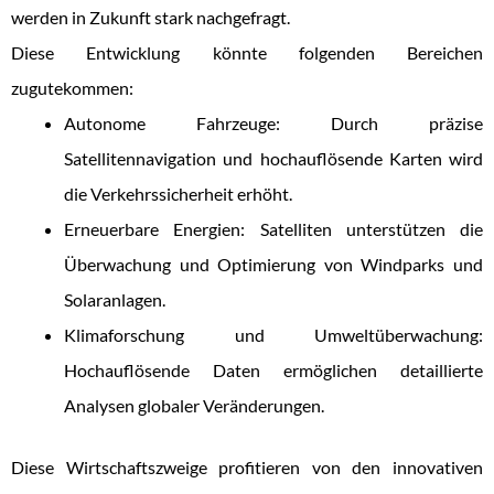
werden in Zukunft stark nachgefragt.
Diese Entwicklung könnte folgenden Bereichen
zugutekommen:
Autonome Fahrzeuge: Durch präzise
Satellitennavigation und hochauflösende Karten wird
die Verkehrssicherheit erhöht.
Erneuerbare Energien: Satelliten unterstützen die
Überwachung und Optimierung von Windparks und
Solaranlagen.
Klimaforschung und Umweltüberwachung:
Hochauflösende Daten ermöglichen detaillierte
Analysen globaler Veränderungen.
Diese Wirtschaftszweige profitieren von den innovativen