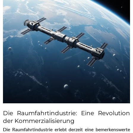
Die Raumfahrtindustrie: Eine Revolution
der Kommerzialisierung
Die Raumfahrtindustrie erlebt derzeit eine bemerkenswerte