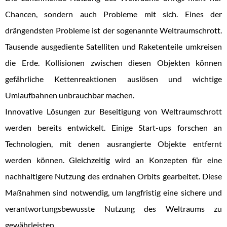
Chancen, sondern auch Probleme mit sich. Eines der
drängendsten Probleme ist der sogenannte Weltraumschrott.
Tausende ausgediente Satelliten und Raketenteile umkreisen
die Erde. Kollisionen zwischen diesen Objekten können
gefährliche Kettenreaktionen auslösen und wichtige
Umlaufbahnen unbrauchbar machen.
Innovative Lösungen zur Beseitigung von Weltraumschrott
werden bereits entwickelt. Einige Start-ups forschen an
Technologien, mit denen ausrangierte Objekte entfernt
werden können. Gleichzeitig wird an Konzepten für eine
nachhaltigere Nutzung des erdnahen Orbits gearbeitet. Diese
Maßnahmen sind notwendig, um langfristig eine sichere und
verantwortungsbewusste Nutzung des Weltraums zu
gewährleisten.