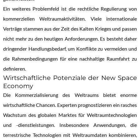
Ein weiteres Problemfeld ist die rechtliche Regulierung von
kommerziellen Weltraumaktivitäten. Viele internationale
Verträge stammen aus der Zeit des Kalten Krieges und passen
nicht mehr zu den heutigen Anforderungen. Es besteht daher
dringender Handlungsbedarf, um Konflikte zu vermeiden und
die Rahmenbedingungen für eine nachhaltige Raumfahrt zu
definieren.
Wirtschaftliche Potenziale der New Space
Economy
Die Kommerzialisierung des Weltraums bietet enorme
wirtschaftliche Chancen. Experten prognostizieren ein rasches
Wachstum des globalen Marktes für Weltraumtechnologien
und -dienstleistungen. Insbesondere Anwendungen, die
terrestrische Technologien mit Weltraumdaten kombinieren,