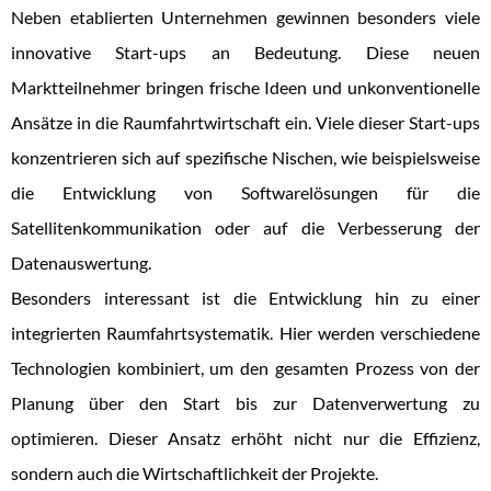
Neben etablierten Unternehmen gewinnen besonders viele
innovative Start-ups an Bedeutung. Diese neuen
Marktteilnehmer bringen frische Ideen und unkonventionelle
Ansätze in die Raumfahrtwirtschaft ein. Viele dieser Start-ups
konzentrieren sich auf spezifische Nischen, wie beispielsweise
die Entwicklung von Softwarelösungen für die
Satellitenkommunikation oder auf die Verbesserung der
Datenauswertung.
Besonders interessant ist die Entwicklung hin zu einer
integrierten Raumfahrtsystematik. Hier werden verschiedene
Technologien kombiniert, um den gesamten Prozess von der
Planung über den Start bis zur Datenverwertung zu
optimieren. Dieser Ansatz erhöht nicht nur die Effizienz,
sondern auch die Wirtschaftlichkeit der Projekte.