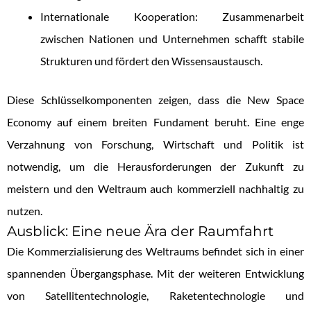
Internationale Kooperation: Zusammenarbeit
zwischen Nationen und Unternehmen schafft stabile
Strukturen und fördert den Wissensaustausch.
Diese Schlüsselkomponenten zeigen, dass die New Space
Economy auf einem breiten Fundament beruht. Eine enge
Verzahnung von Forschung, Wirtschaft und Politik ist
notwendig, um die Herausforderungen der Zukunft zu
meistern und den Weltraum auch kommerziell nachhaltig zu
nutzen.
Ausblick: Eine neue Ära der Raumfahrt
Die Kommerzialisierung des Weltraums befindet sich in einer
spannenden Übergangsphase. Mit der weiteren Entwicklung
von Satellitentechnologie, Raketentechnologie und