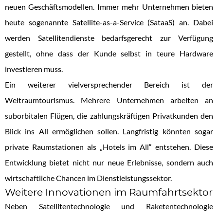
neuen Geschäftsmodellen. Immer mehr Unternehmen bieten
heute sogenannte Satellite-as-a-Service (SataaS) an. Dabei
werden Satellitendienste bedarfsgerecht zur Verfügung
gestellt, ohne dass der Kunde selbst in teure Hardware
investieren muss.
Ein weiterer vielversprechender Bereich ist der
Weltraumtourismus. Mehrere Unternehmen arbeiten an
suborbitalen Flügen, die zahlungskräftigen Privatkunden den
Blick ins All ermöglichen sollen. Langfristig könnten sogar
private Raumstationen als „Hotels im All“ entstehen. Diese
Entwicklung bietet nicht nur neue Erlebnisse, sondern auch
wirtschaftliche Chancen im Dienstleistungssektor.
Weitere Innovationen im Raumfahrtsektor
Neben Satellitentechnologie und Raketentechnologie