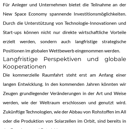
Für Anleger und Unternehmen bietet die Teilnahme an der
New Space Economy spannende Investitionsmöglichkeiten.
Durch die Unterstützung von Technologie-Innovationen und
Start-ups können nicht nur direkte wirtschaftliche Vorteile
erzielt werden, sondern auch langfristige strategische
Positionen im globalen Wettbewerb eingenommen werden.
Langfristige Perspektiven und globale
Kooperationen
Die kommerzielle Raumfahrt steht erst am Anfang einer
langen Entwicklung. In den kommenden Jahren könnten wir
Zeugen grundlegender Veränderungen in der Art und Weise
werden, wie der Weltraum erschlossen und genutzt wird.
Zukünftige Technologien, wie der Abbau von Rohstoffen im All
oder die Produktion von Solarzellen im Orbit, sind bereits in