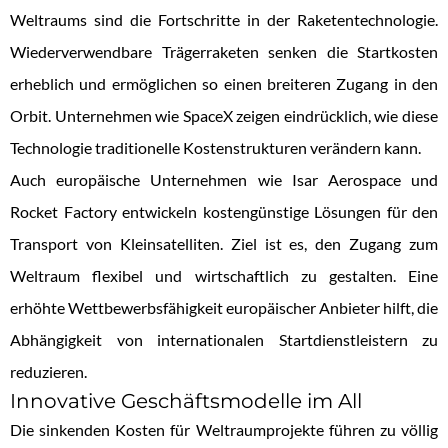
Weltraums sind die Fortschritte in der Raketentechnologie.
Wiederverwendbare Trägerraketen senken die Startkosten
erheblich und ermöglichen so einen breiteren Zugang in den
Orbit. Unternehmen wie SpaceX zeigen eindrücklich, wie diese
Technologie traditionelle Kostenstrukturen verändern kann.
Auch europäische Unternehmen wie Isar Aerospace und
Rocket Factory entwickeln kostengünstige Lösungen für den
Transport von Kleinsatelliten. Ziel ist es, den Zugang zum
Weltraum flexibel und wirtschaftlich zu gestalten. Eine
erhöhte Wettbewerbsfähigkeit europäischer Anbieter hilft, die
Abhängigkeit von internationalen Startdienstleistern zu
reduzieren.
Innovative Geschäftsmodelle im All
Die sinkenden Kosten für Weltraumprojekte führen zu völlig