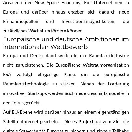
Ansätzen der New Space Economy. Für Unternehmen in
Europa und darüber hinaus ergeben sich dadurch neue
Einnahmequellen und Investitionsmöglichkeiten, die
zusätzliches Wachstum fördern können.
Europäische und deutsche Ambitionen im
internationalen Wettbewerb
Europa und Deutschland wollen in der Raumfahrtindustrie
nicht zurückstehen. Die Europäische Weltraumorganisation
ESA verfolgt ehrgeizige Pläne, um die europäische
Raumfahrttechnologie zu stärken. Neben der Förderung
innovativer Start-ups werden auch neue Geschäftsmodelle in
den Fokus gerückt.
Auf EU-Ebene wird darüber hinaus an einem eigenständigen
Satelliteninternet gearbeitet. Dieses Projekt hat zum Ziel, die
digitale Souveränität Europas zu sichern und globale Teilhabe