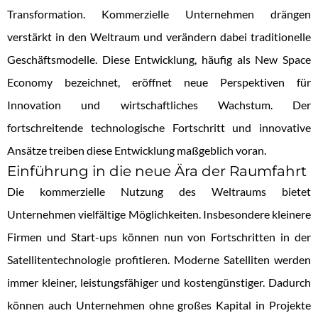
Transformation. Kommerzielle Unternehmen drängen
verstärkt in den Weltraum und verändern dabei traditionelle
Geschäftsmodelle. Diese Entwicklung, häufig als New Space
Economy bezeichnet, eröffnet neue Perspektiven für
Innovation und wirtschaftliches Wachstum. Der
fortschreitende technologische Fortschritt und innovative
Ansätze treiben diese Entwicklung maßgeblich voran.
Einführung in die neue Ära der Raumfahrt
Die kommerzielle Nutzung des Weltraums bietet
Unternehmen vielfältige Möglichkeiten. Insbesondere kleinere
Firmen und Start-ups können nun von Fortschritten in der
Satellitentechnologie profitieren. Moderne Satelliten werden
immer kleiner, leistungsfähiger und kostengünstiger. Dadurch
können auch Unternehmen ohne großes Kapital in Projekte