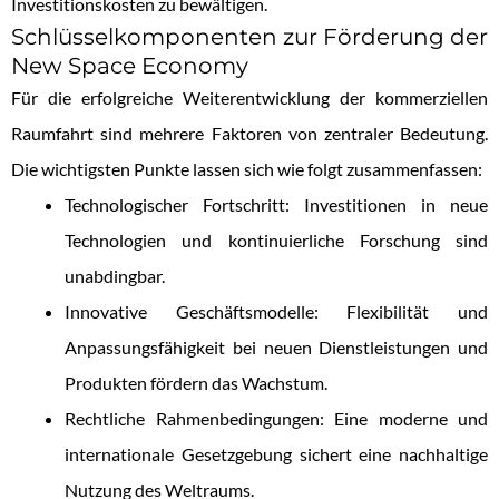
Investitionskosten zu bewältigen.
Schlüsselkomponenten zur Förderung der
New Space Economy
Für die erfolgreiche Weiterentwicklung der kommerziellen
Raumfahrt sind mehrere Faktoren von zentraler Bedeutung.
Die wichtigsten Punkte lassen sich wie folgt zusammenfassen:
Technologischer Fortschritt: Investitionen in neue
Technologien und kontinuierliche Forschung sind
unabdingbar.
Innovative Geschäftsmodelle: Flexibilität und
Anpassungsfähigkeit bei neuen Dienstleistungen und
Produkten fördern das Wachstum.
Rechtliche Rahmenbedingungen: Eine moderne und
internationale Gesetzgebung sichert eine nachhaltige
Nutzung des Weltraums.