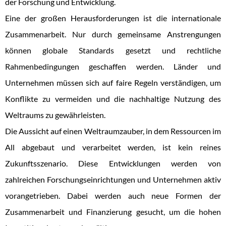
der Forschung und Entwicklung.
Eine der großen Herausforderungen ist die internationale
Zusammenarbeit. Nur durch gemeinsame Anstrengungen
können globale Standards gesetzt und rechtliche
Rahmenbedingungen geschaffen werden. Länder und
Unternehmen müssen sich auf faire Regeln verständigen, um
Konflikte zu vermeiden und die nachhaltige Nutzung des
Weltraums zu gewährleisten.
Die Aussicht auf einen Weltraumzauber, in dem Ressourcen im
All abgebaut und verarbeitet werden, ist kein reines
Zukunftsszenario. Diese Entwicklungen werden von
zahlreichen Forschungseinrichtungen und Unternehmen aktiv
vorangetrieben. Dabei werden auch neue Formen der
Zusammenarbeit und Finanzierung gesucht, um die hohen