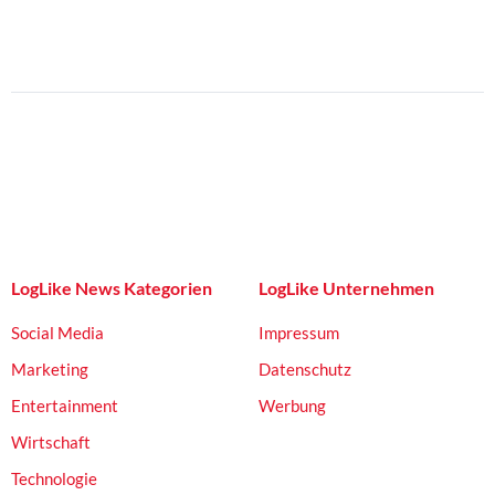
LogLike News Kategorien
LogLike Unternehmen
Social Media
Impressum
Marketing
Datenschutz
Entertainment
Werbung
Wirtschaft
Technologie