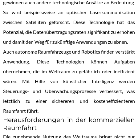
gewinnen auch andere technologische Ansätze an Bedeutung.
So wird beispielsweise an optischer Laserkommunikation
zwischen Satelliten geforscht. Diese Technologie hat das
Potenzial, die Datenübertragungsraten signifikant zu erhöhen
und damit den Weg für zukünftige Anwendungen zu ebnen.
Auch autonome Raumfahrzeuge und Robotics finden verstärkt
Anwendung. Diese Technologien können Aufgaben
übernehmen, die im Weltraum zu gefährlich oder ineffizient
wären. Mit Hilfe von künstlicher Intelligenz werden
Steuerungs- und Überwachungsprozesse verbessert, was
letztlich zu einer sichereren und kosteneffizienteren
Raumfahrt führt.
Herausforderungen in der kommerziellen
Raumfahrt
Die zunehmende Nutzung des Weltraums bringt nicht nur