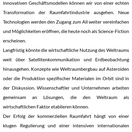
innovativen Geschäftsmodellen können wir von einer echten
Transformation der Raumfahrtindustrie ausgehen. Neue
Technologien werden den Zugang zum All weiter vereinfachen
und Möglichkeiten eröffnen, die heute noch als Science-Fiction
erscheinen.
Langfristig könnte die wirtschaftliche Nutzung des Weltraums
weit über Satellitenkommunikation und Erdbeobachtung
hinausgehen. Konzepte wie Weltraumbergbau auf Asteroiden
oder die Produktion spezifischer Materialen im Orbit sind in
der Diskussion. Wissenschaftler und Unternehmen arbeiten
gemeinsam an Lösungen, die den Weltraum als
wirtschaftlichen Faktor etablieren können.
Der Erfolg der kommerziellen Raumfahrt hängt von einer
klugen Regulierung und einer intensiven internationalen