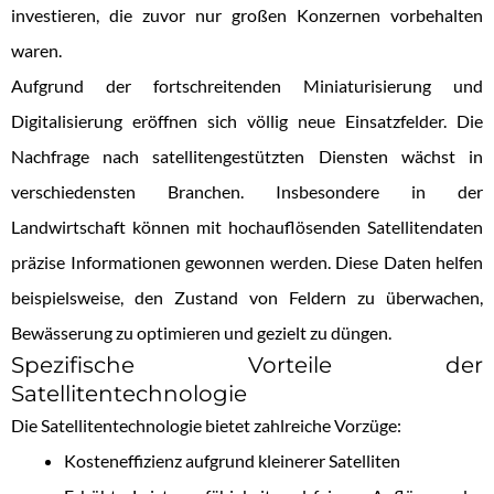
investieren, die zuvor nur großen Konzernen vorbehalten
waren.
Aufgrund der fortschreitenden Miniaturisierung und
Digitalisierung eröffnen sich völlig neue Einsatzfelder. Die
Nachfrage nach satellitengestützten Diensten wächst in
verschiedensten Branchen. Insbesondere in der
Landwirtschaft können mit hochauflösenden Satellitendaten
präzise Informationen gewonnen werden. Diese Daten helfen
beispielsweise, den Zustand von Feldern zu überwachen,
Bewässerung zu optimieren und gezielt zu düngen.
Spezifische Vorteile der
Satellitentechnologie
Die Satellitentechnologie bietet zahlreiche Vorzüge:
Kosteneffizienz aufgrund kleinerer Satelliten