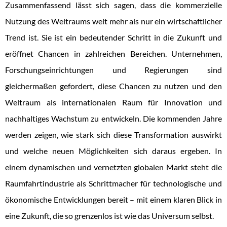
Zusammenfassend lässt sich sagen, dass die kommerzielle
Nutzung des Weltraums weit mehr als nur ein wirtschaftlicher
Trend ist. Sie ist ein bedeutender Schritt in die Zukunft und
eröffnet Chancen in zahlreichen Bereichen. Unternehmen,
Forschungseinrichtungen und Regierungen sind
gleichermaßen gefordert, diese Chancen zu nutzen und den
Weltraum als internationalen Raum für Innovation und
nachhaltiges Wachstum zu entwickeln. Die kommenden Jahre
werden zeigen, wie stark sich diese Transformation auswirkt
und welche neuen Möglichkeiten sich daraus ergeben. In
einem dynamischen und vernetzten globalen Markt steht die
Raumfahrtindustrie als Schrittmacher für technologische und
ökonomische Entwicklungen bereit – mit einem klaren Blick in
eine Zukunft, die so grenzenlos ist wie das Universum selbst.