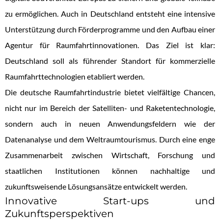
zu ermöglichen. Auch in Deutschland entsteht eine intensive
Unterstützung durch Förderprogramme und den Aufbau einer
Agentur für Raumfahrtinnovationen. Das Ziel ist klar:
Deutschland soll als führender Standort für kommerzielle
Raumfahrttechnologien etabliert werden.
Die deutsche Raumfahrtindustrie bietet vielfältige Chancen,
nicht nur im Bereich der Satelliten- und Raketentechnologie,
sondern auch in neuen Anwendungsfeldern wie der
Datenanalyse und dem Weltraumtourismus. Durch eine enge
Zusammenarbeit zwischen Wirtschaft, Forschung und
staatlichen Institutionen können nachhaltige und
zukunftsweisende Lösungsansätze entwickelt werden.
Innovative Start-ups und
Zukunftsperspektiven