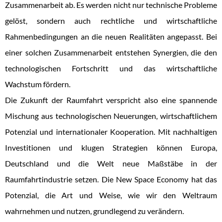
Zusammenarbeit ab. Es werden nicht nur technische Probleme
gelöst, sondern auch rechtliche und wirtschaftliche
Rahmenbedingungen an die neuen Realitäten angepasst. Bei
einer solchen Zusammenarbeit entstehen Synergien, die den
technologischen Fortschritt und das wirtschaftliche
Wachstum fördern.
Die Zukunft der Raumfahrt verspricht also eine spannende
Mischung aus technologischen Neuerungen, wirtschaftlichem
Potenzial und internationaler Kooperation. Mit nachhaltigen
Investitionen und klugen Strategien können Europa,
Deutschland und die Welt neue Maßstäbe in der
Raumfahrtindustrie setzen. Die New Space Economy hat das
Potenzial, die Art und Weise, wie wir den Weltraum
wahrnehmen und nutzen, grundlegend zu verändern.