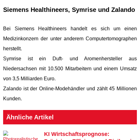
Siemens Healthineers, Symrise und Zalando
Bei Siemens Healthineers handelt es sich um einen
Medizinkonzern der unter anderem Computertomographen
herstellt.
Symrise ist ein Duft- und Aromenhersteller aus
Niedersachsen mit 10.500 Mitarbeitern und einem Umsatz
von 3,5 Milliarden Euro.
Zalando ist der Online-Modehändler und zählt 45 Millionen
Kunden.
Ähnliche Artikel
KI Wirtschaftsprognose: