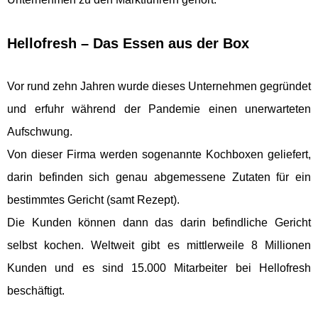
Hellofresh – Das Essen aus der Box
Vor rund zehn Jahren wurde dieses Unternehmen gegründet
und erfuhr während der Pandemie einen unerwarteten
Aufschwung.
Von dieser Firma werden sogenannte Kochboxen geliefert,
darin befinden sich genau abgemessene Zutaten für ein
bestimmtes Gericht (samt Rezept).
Die Kunden können dann das darin befindliche Gericht
selbst kochen. Weltweit gibt es mittlerweile 8 Millionen
Kunden und es sind 15.000 Mitarbeiter bei Hellofresh
beschäftigt.