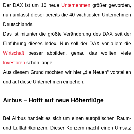
Der DAX ist um 10 neue
Unternehmen
größer geworden,
nun umfasst dieser bereits die 40 wichtigsten Unternehmen
Deutschlands.
Das ist mitunter die größte Veränderung des DAX seit der
Einführung dieses Index. Nun soll der DAX vor allem die
Wirtschaft
besser abbilden, genau das wollten viele
Investoren
schon lange.
Aus diesem Grund möchten wir hier „die Neuen“ vorstellen
und auf diese Unternehmen eingehen.
Airbus – Hofft auf neue Höhenflüge
Bei Airbus handelt es sich um einen europäischen Raum-
und Luftfahrtkonzern. Dieser Konzern macht einen Umsatz