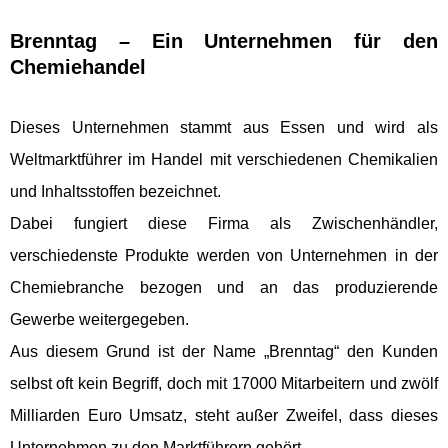
Brenntag – Ein Unternehmen für den
Chemiehandel
Dieses Unternehmen stammt aus Essen und wird als
Weltmarktführer im Handel mit verschiedenen Chemikalien
und Inhaltsstoffen bezeichnet.
Dabei fungiert diese Firma als Zwischenhändler,
verschiedenste Produkte werden von Unternehmen in der
Chemiebranche bezogen und an das produzierende
Gewerbe weitergegeben.
Aus diesem Grund ist der Name „Brenntag“ den Kunden
selbst oft kein Begriff, doch mit 17000 Mitarbeitern und zwölf
Milliarden Euro Umsatz, steht außer Zweifel, dass dieses
Unternehmen zu den Marktführern gehört.