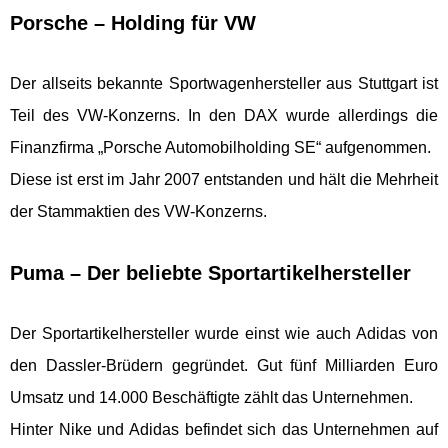
Porsche – Holding für VW
Der allseits bekannte Sportwagenhersteller aus Stuttgart ist
Teil des VW-Konzerns. In den DAX wurde allerdings die
Finanzfirma „Porsche Automobilholding SE“ aufgenommen.
Diese ist erst im Jahr 2007 entstanden und hält die Mehrheit
der Stammaktien des VW-Konzerns.
Puma – Der beliebte Sportartikelhersteller
Der Sportartikelhersteller wurde einst wie auch Adidas von
den Dassler-Brüdern gegründet. Gut fünf Milliarden Euro
Umsatz und 14.000 Beschäftigte zählt das Unternehmen.
Hinter Nike und Adidas befindet sich das Unternehmen auf