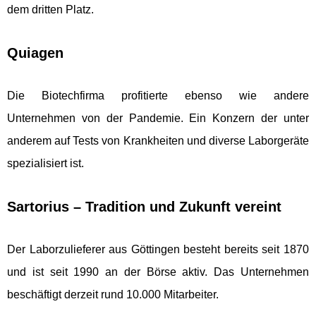
dem dritten Platz.
Quiagen
Die Biotechfirma profitierte ebenso wie andere
Unternehmen von der Pandemie. Ein Konzern der unter
anderem auf Tests von Krankheiten und diverse Laborgeräte
spezialisiert ist.
Sartorius – Tradition und Zukunft vereint
Der Laborzulieferer aus Göttingen besteht bereits seit 1870
und ist seit 1990 an der Börse aktiv. Das Unternehmen
beschäftigt derzeit rund 10.000 Mitarbeiter.