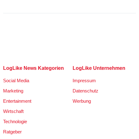
LogLike News Kategorien
LogLike Unternehmen
Social Media
Impressum
Marketing
Datenschutz
Entertainment
Werbung
Wirtschaft
Technologie
Ratgeber