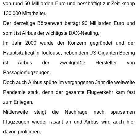
von rund 50 Milliarden Euro und beschäftigt zur Zeit knapp
130.000 Mitarbeiter.
Der derzeitige Börsenwert beträgt 90 Milliarden Euro und
somit ist Airbus der wichtigste DAX-Neuling.
Im Jahr 2000 wurde der Konzern gegründet und der
Hauptsitz liegt in Toulouse, neben dem US-Giganten Boeing
ist Airbus der zweitgrößte Hersteller von
Passagierflugzeugen.
Doch auch Airbus spürte im vergangenen Jahr die weltweite
Pandemie stark, denn der gesamte Flugverkehr kam fast
zum Erliegen.
Mittlerweile steigt die Nachfrage nach sparsamen
Flugzeugen wieder rasant an und Airbus wird auch hier
davon profitieren.